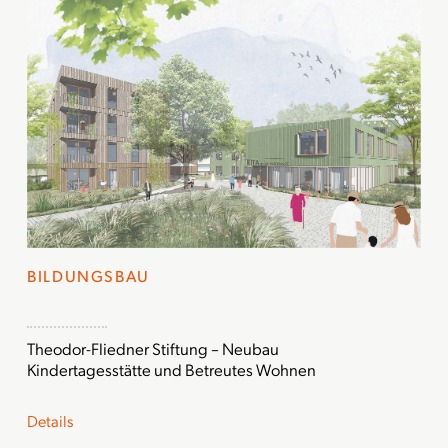
BILDUNGSBAU
Theodor-Fliedner Stiftung – Neubau
Kindertagesstätte und Betreutes Wohnen
Details