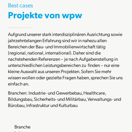
Best cases
Projekte von wpw
Aufgrund unserer stark interdisziplinären Ausrichtung sowie
jahrzehntelangen Erfahrung sind wir in nahezu allen
Bereichen der Bau- und Immobilienwirtschaft tätig
(regional, national, international). Daher sind die
nachstehenden Referenzen – je nach Aufgabenstellung in
unterschiedlichen Leistungsbereichen zu finden – nur eine
kleine Auswahl aus unseren Projekten. Sofern Sie mehr
wissen wollen oder gezielte Fragen haben, sprechen Sie uns
einfach an.
Branchen: Industrie- und Gewerbebau, Healthcare,
Bildungsbau, Sicherheits- und Militärbau, Verwaltungs- und
Bürobau, Infrastruktur und Kulturbau
Branche