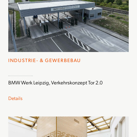
INDUSTRIE- & GEWERBEBAU
BMW Werk Leipzig, Verkehrskonzept Tor 2.0
Details