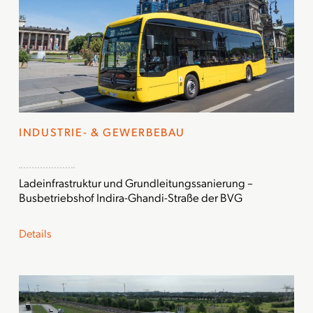
INDUSTRIE- & GEWERBEBAU
Ladeinfrastruktur und Grundleitungssanierung –
Busbetriebshof Indira-Ghandi-Straße der BVG
Details