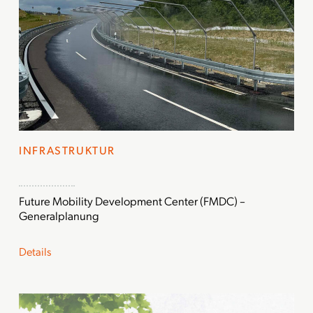
INFRASTRUKTUR
Future Mobility Development Center (FMDC) –
Generalplanung
Details