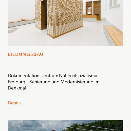
BILDUNGSBAU
Dokumentationszentrum Nationalsozialismus
Freiburg – Sanierung und Modernisierung im
Denkmal
Details