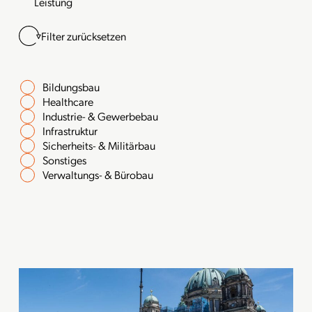
Leistung
Filter zurücksetzen
Bildungsbau
Healthcare
Industrie- & Gewerbebau
Infrastruktur
Sicherheits- & Militärbau
Sonstiges
Verwaltungs- & Bürobau