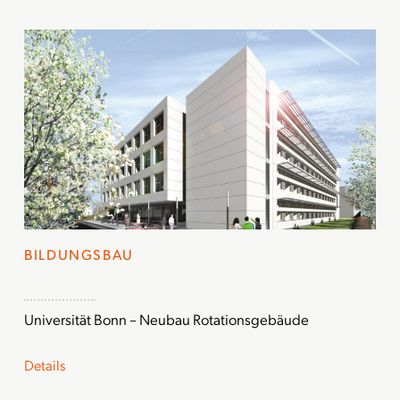
BILDUNGSBAU
Universität Bonn – Neubau Rotationsgebäude
Details