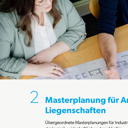
Masterplanung für A
Liegenschaften
Übergeordnete Masterplanungen für Industri