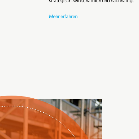
strategisch, wirtschaftlich und nachhaltig.
Mehr erfahren