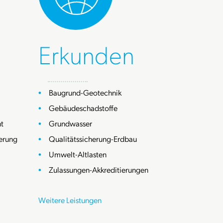
Erkunden
Baugrund-Geotechnik
Gebäudeschadstoffe
t
Grundwasser
erung
Qualitätssicherung-Erdbau
Umwelt-Altlasten
Zulassungen-Akkreditierungen
Weitere Leistungen