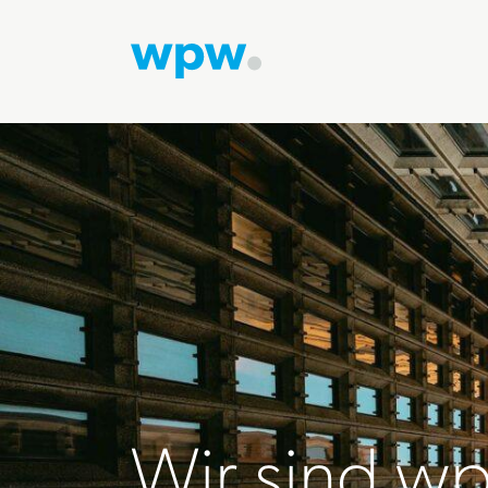
Wir sind w