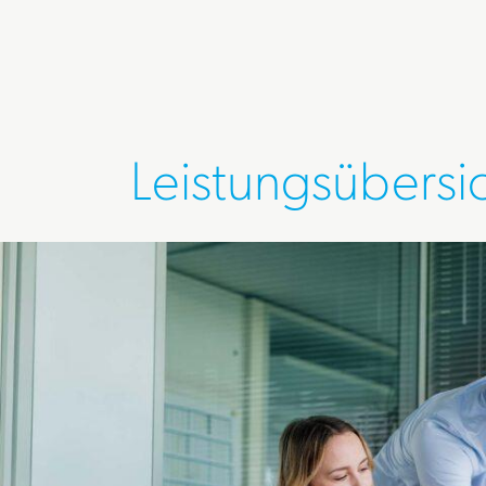
Leistungsübersi