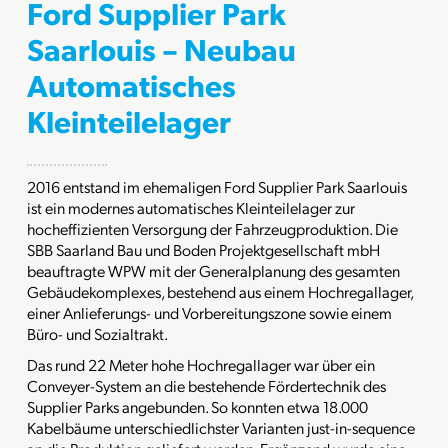
Ford Supplier Park
Saarlouis – Neubau
Automatisches
Kleinteilelager
2016 entstand im ehemaligen Ford Supplier Park Saarlouis
ist ein modernes automatisches Kleinteilelager zur
hocheffizienten Versorgung der Fahrzeugproduktion. Die
SBB Saarland Bau und Boden Projektgesellschaft mbH
beauftragte WPW mit der Generalplanung des gesamten
Gebäudekomplexes, bestehend aus einem Hochregallager,
einer Anlieferungs- und Vorbereitungszone sowie einem
Büro- und Sozialtrakt.
Das rund 22 Meter hohe Hochregallager war über ein
Conveyer-System an die bestehende Fördertechnik des
Supplier Parks angebunden. So konnten etwa 18.000
Kabelbäume unterschiedlichster Varianten just-in-sequence