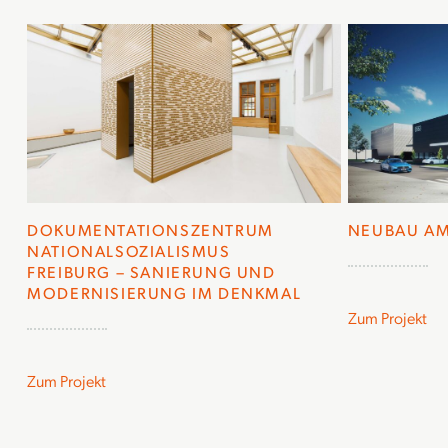
DOKUMENTATIONSZENTRUM
NEUBAU A
NATIONALSOZIALISMUS
FREIBURG – SANIERUNG UND
MODERNISIERUNG IM DENKMAL
Zum Projekt
Zum Projekt