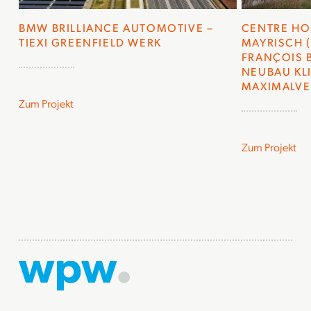
BMW BRILLIANCE AUTOMOTIVE –
CENTRE HOS
TIEXI GREENFIELD WERK
MAYRISCH 
FRANÇOIS B
NEUBAU KL
MAXIMALV
Zum Projekt
Zum Projekt