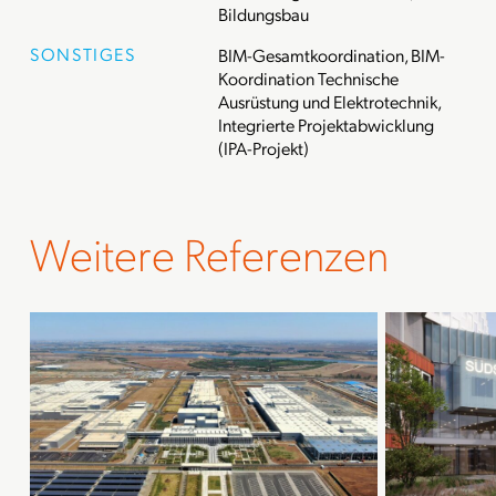
Bildungsbau
SONSTIGES
BIM-Gesamtkoordination, BIM-
Koordination Technische
Ausrüstung und Elektrotechnik,
Integrierte Projektabwicklung
(IPA-Projekt)
Weitere Referenzen