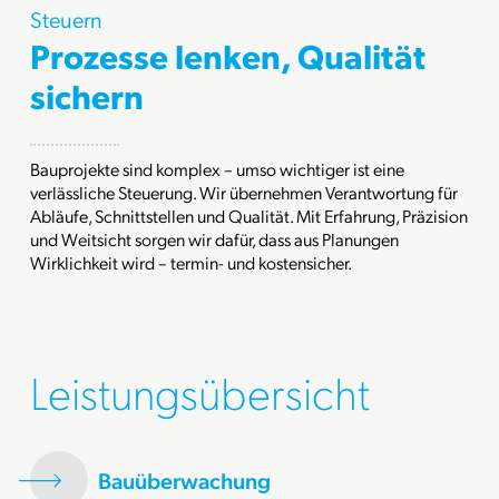
Steuern
Prozesse lenken, Qualität
sichern
Bauprojekte sind komplex – umso wichtiger ist eine
verlässliche Steuerung. Wir übernehmen Verantwortung für
Abläufe, Schnittstellen und Qualität. Mit Erfahrung, Präzision
und Weitsicht sorgen wir dafür, dass aus Planungen
Wirklichkeit wird – termin- und kostensicher.
Leistungsübersicht
Bauüberwachung