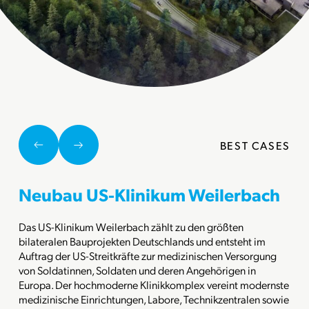
BEST CASES
Neubau US-Klinikum Weilerbach
Das US-Klinikum Weilerbach zählt zu den größten
bilateralen Bauprojekten Deutschlands und entsteht im
Auftrag der US-Streitkräfte zur medizinischen Versorgung
von Soldatinnen, Soldaten und deren Angehörigen in
Europa. Der hochmoderne Klinikkomplex vereint modernste
medizinische Einrichtungen, Labore, Technikzentralen sowie