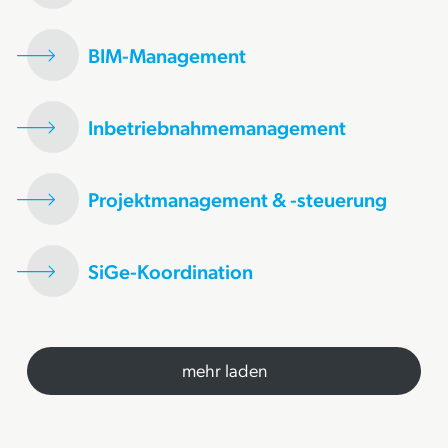
BIM-Management
Inbetriebnahmemanagement
Projektmanagement & -steuerung
SiGe-Koordination
mehr laden