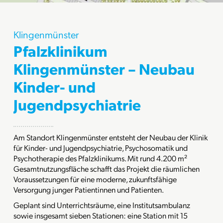
Klingenmünster
Pfalzklinikum
Klingenmünster – Neubau
Kinder- und
Jugendpsychiatrie
Am Standort Klingenmünster entsteht der Neubau der Klinik
für Kinder- und Jugendpsychiatrie, Psychosomatik und
Psychotherapie des Pfalzklinikums. Mit rund 4.200 m²
Gesamtnutzungsfläche schafft das Projekt die räumlichen
Voraussetzungen für eine moderne, zukunftsfähige
Versorgung junger Patientinnen und Patienten.
Geplant sind Unterrichtsräume, eine Institutsambulanz
sowie insgesamt sieben Stationen: eine Station mit 15