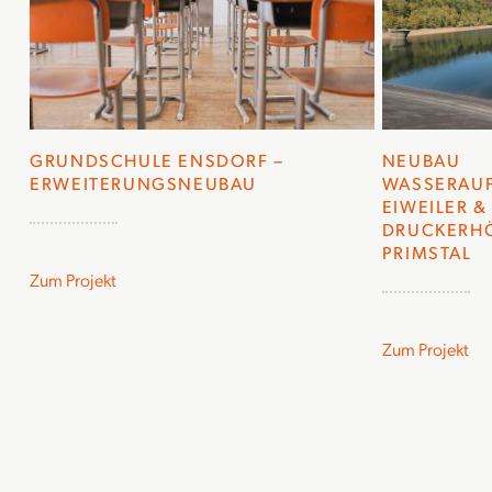
GRUNDSCHULE ENSDORF –
NEUBAU
ERWEITERUNGSNEUBAU
WASSERAU
EIWEILER &
DRUCKERH
PRIMSTAL
Zum Projekt
Zum Projekt