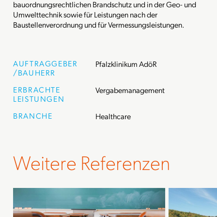
bauordnungsrechtlichen Brandschutz und in der Geo- und
Umwelttechnik sowie für Leistungen nach der
Baustellenverordnung und für Vermessungsleistungen.
AUFTRAGGEBER
Pfalzklinikum AdöR
/BAUHERR
ERBRACHTE
Vergabemanagement
LEISTUNGEN
BRANCHE
Healthcare
Weitere Referenzen