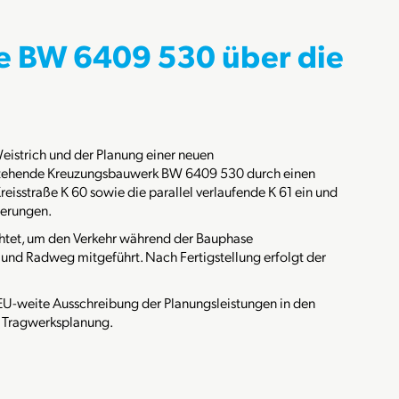
e BW 6409 530 über die
istrich und der Planung einer neuen
estehende Kreuzungsbauwerk BW 6409 530 durch einen
reisstraße K 60 sowie die parallel verlaufende K 61 ein und
derungen.
chtet, um den Verkehr während der Bauphase
 und Radweg mitgeführt. Nach Fertigstellung erfolgt der
-weite Ausschreibung der Planungsleistungen in den
 Tragwerksplanung.