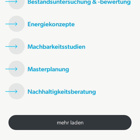
Bestandsuntersuchung & -bewertung
Energiekonzepte
Machbarkeitsstudien
Masterplanung
Nachhaltigkeitsberatung
mehr laden