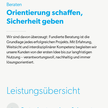
Beraten
Orientierung schaffen,
Sicherheit geben
Wir sind davon überzeugt: Fundierte Beratung ist die
Grundlage jedes erfolgreichen Projekts. Mit Erfahrung,
Weitsicht und interdisziplinärer Kompetenz begleiten wir
unsere Kunden von der ersten Idee bis zur langfristigen
Nutzung – verantwortungsvoll, nachhaltig und immer
lösungsorientiert.
Leistungsübersicht