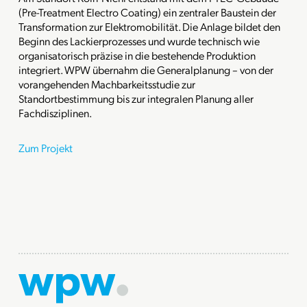
(Pre-Treatment Electro Coating) ein zentraler Baustein der
Transformation zur Elektromobilität. Die Anlage bildet den
Beginn des Lackierprozesses und wurde technisch wie
organisatorisch präzise in die bestehende Produktion
integriert. WPW übernahm die Generalplanung – von der
vorangehenden Machbarkeitsstudie zur
Standortbestimmung bis zur integralen Planung aller
Fachdisziplinen.
Zum Projekt