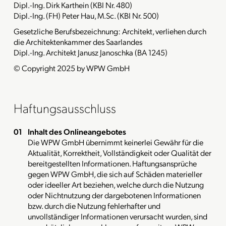
Dipl.-Ing. Dirk Karthein (KBI Nr. 480)
Dipl.-Ing. (FH) Peter Hau, M.Sc. (KBI Nr. 500)
Gesetzliche Berufsbezeichnung: Architekt, verliehen durch
die Architektenkammer des Saarlandes
Dipl.-Ing. Architekt Janusz Janoschka (BA 1245)
© Copyright 2025 by WPW GmbH
Haftungsausschluss
Inhalt des Onlineangebotes
Die WPW GmbH übernimmt keinerlei Gewähr für die
Aktualität, Korrektheit, Vollständigkeit oder Qualität der
bereitgestellten Informationen. Haftungsansprüche
gegen WPW GmbH, die sich auf Schäden materieller
oder ideeller Art beziehen, welche durch die Nutzung
oder Nichtnutzung der dargebotenen Informationen
bzw. durch die Nutzung fehlerhafter und
unvollständiger Informationen verursacht wurden, sind