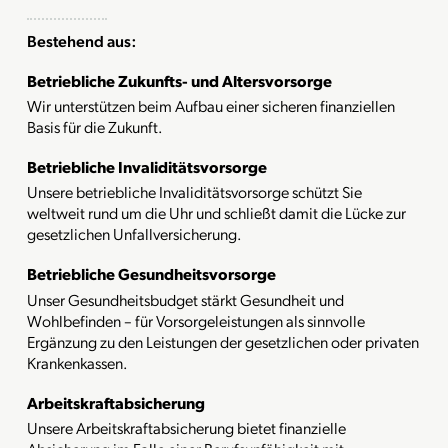
Bestehend aus:
Betriebliche Zukunfts- und Altersvorsorge
Wir unterstützen beim Aufbau einer sicheren finanziellen
Basis für die Zukunft.
Betriebliche Invaliditätsvorsorge
Unsere betriebliche Invaliditätsvorsorge schützt Sie
weltweit rund um die Uhr und schließt damit die Lücke zur
gesetzlichen Unfallversicherung.
Betriebliche Gesundheitsvorsorge
Unser Gesundheitsbudget stärkt Gesundheit und
Wohlbefinden – für Vorsorgeleistungen als sinnvolle
Ergänzung zu den Leistungen der gesetzlichen oder privaten
Krankenkassen.
Arbeitskraftabsicherung
Unsere Arbeitskraftabsicherung bietet finanzielle