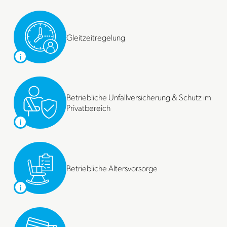
Gleitzeitregelung
Betriebliche Unfallversicherung & Schutz im
Privatbereich
Betriebliche Altersvorsorge