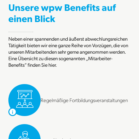
Unsere wpw Benefits auf
einen Blick
Neben einer spannenden und äußerst abwechlungsreichen
Tätigkeit bieten wir eine ganze Reihe von Vorzügen, die von
unseren Mitarbeitenden sehr gerne angenommen werden.
Eine Übersicht zu diesen sogenannten „Mitarbeiter-
Benefits“ finden Sie hier.
Regelmäßige Fortbildungsveranstaltungen