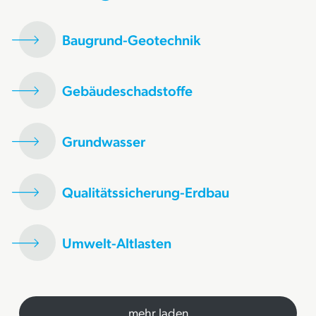
Baugrund-Geotechnik
Gebäudeschadstoffe
Grundwasser
Qualitätssicherung-Erdbau
Umwelt-Altlasten
mehr laden