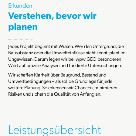
Erkunden
Verstehen, bevor wir
planen
Jedes Projekt beginnt mit Wissen. Wer den Untergrund, die
Bausubstanz oder die Umwelteinflüsse nicht kennt, plant im
Ungewissen. Darum legen wir bei wpw GEO besonderen
Wert auf präzise Analysen und fundierte Untersuchungen.
Wir schaffen Klarheit über Baugrund, Bestand und
Umweltbedingungen – als solide Grundlage für jede
weitere Planung. So erkennen wir Chancen, minimieren
Risiken und sichern die Qualität von Anfang an.
Leistungsübersicht