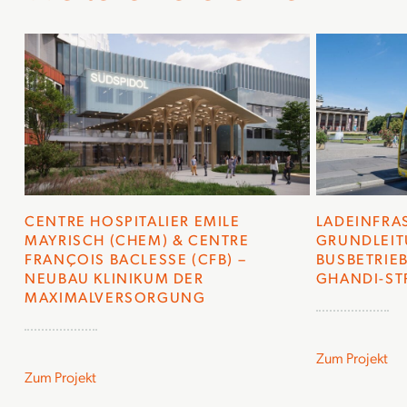
CENTRE HOSPITALIER EMILE
LADEINFRA
MAYRISCH (CHEM) & CENTRE
GRUNDLEIT
FRANÇOIS BACLESSE (CFB) –
BUSBETRIEB
NEUBAU KLINIKUM DER
GHANDI-STR
MAXIMALVERSORGUNG
Zum Projekt
Zum Projekt