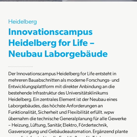
Heidelberg
Innovationscampus
Heidelberg for Life –
Neubau Laborgebäude
Der Innovationscampus Heidelberg for Life entsteht in
mehreren Bauabschnitten als moderne Forschungs- und
Entwicklungsplattform mit direkter Anbindung an die
bestehende Infrastruktur des Universitätsklinikums
Heidelberg. Ein zentrales Element ist der Neubau eines
Laborgebäudes, das höchste Anforderungen an
Funktionalität, Sicherheit und Flexibilität erfüllt. wpw
übernahm die technische Generalplanung für alle Gewerke
– Heizung, Lüftung, Sanitär, Elektro, Fördertechnik,
Gasversorgung und Gebäudeautomation. Ergänzend plante