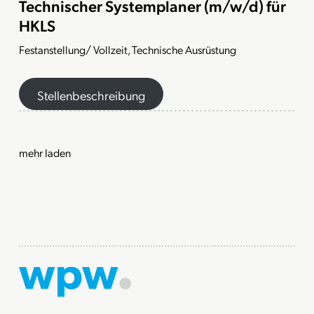
Technischer Systemplaner (m/w/d) für
HKLS
Festanstellung/ Vollzeit, Technische Ausrüstung
Stellenbeschreibung
mehr laden