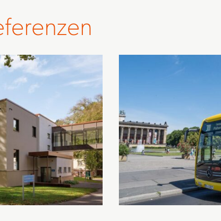
eferenzen