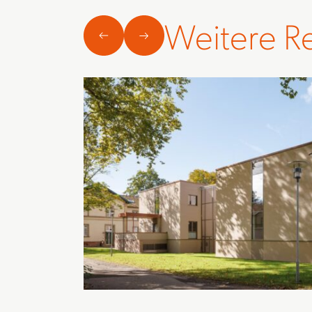
Weitere R