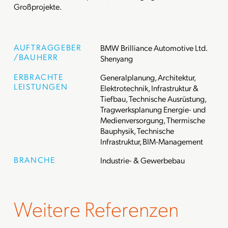
Großprojekte.
AUFTRAGGEBER
BMW Brilliance Automotive Ltd.
/BAUHERR
Shenyang
ERBRACHTE
Generalplanung, Architektur,
LEISTUNGEN
Elektrotechnik, Infrastruktur &
Tiefbau, Technische Ausrüstung,
Tragwerksplanung Energie- und
Medienversorgung, Thermische
Bauphysik, Technische
Infrastruktur, BIM-Management
BRANCHE
Industrie- & Gewerbebau
Weitere Referenzen