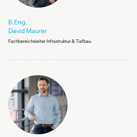
B.Eng.
David Maurer
Fachbereichsleiter Infrastruktur & Tiefbau