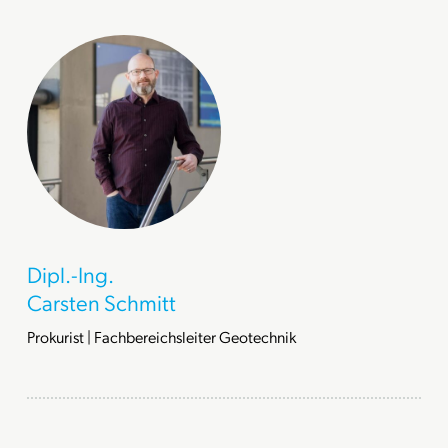
Dipl.-Ing.
Carsten Schmitt
Prokurist | Fachbereichsleiter Geotechnik