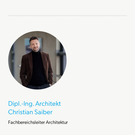
Dipl.-Ing. Architekt
Christian Saiber
Fachbereichsleiter Architektur