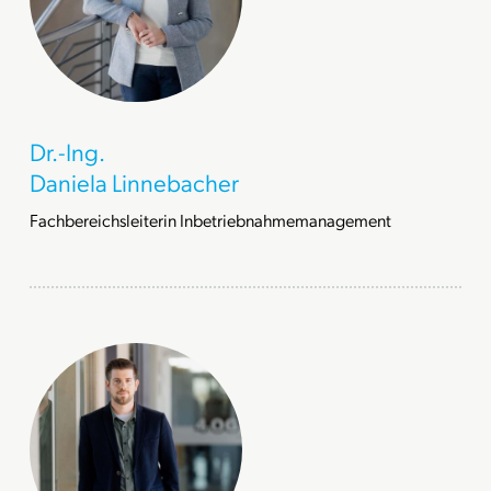
Dr.-Ing.
Daniela Linnebacher
Fachbereichsleiterin Inbetriebnahmemanagement