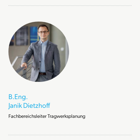
B.Eng.
Janik Dietzhoff
Fachbereichsleiter Tragwerksplanung