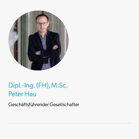
Dipl.-Ing. (FH), M.Sc.
Peter Hau
Geschäftsführender Gesellschafter