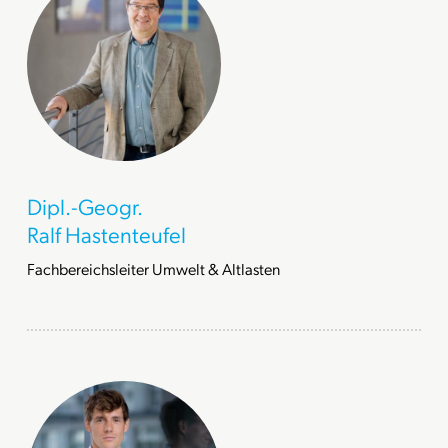
Dipl.-Geogr.
Ralf Hastenteufel
Fachbereichsleiter Umwelt & Altlasten