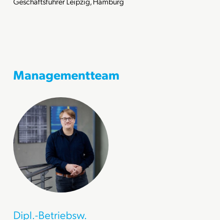
Geschäftsführer Leipzig, Hamburg
Managementteam
Dipl.-Betriebsw.