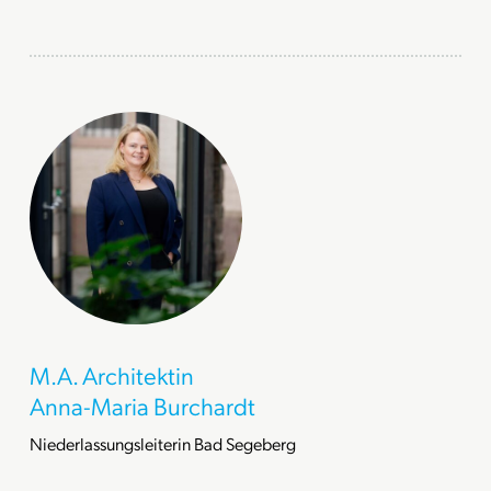
M.A. Architektin
Anna-Maria Burchardt
Niederlassungsleiterin Bad Segeberg