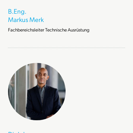
B.Eng.
Markus Merk
Fachbereichsleiter Technische Ausrüstung