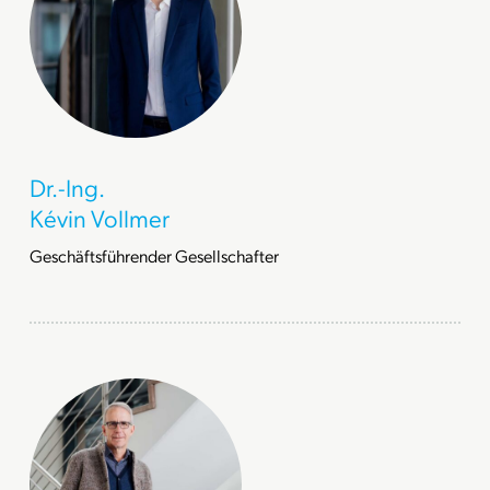
Dr.-Ing.
Kévin Vollmer
Geschäftsführender Gesellschafter