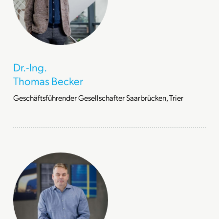
Dr.-Ing.
Thomas Becker
Geschäftsführender Gesellschafter Saarbrücken, Trier