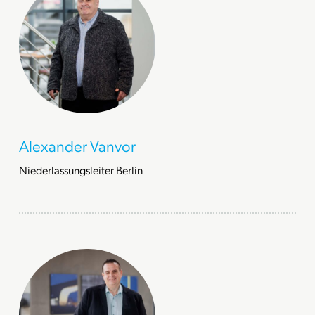
Alexander Vanvor
Niederlassungsleiter Berlin