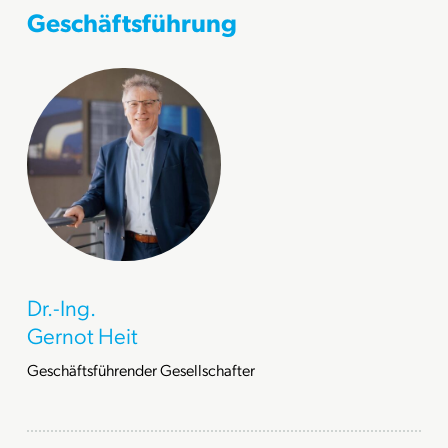
Geschäftsführung
Dr.-Ing.
Gernot Heit
Geschäftsführender Gesellschafter