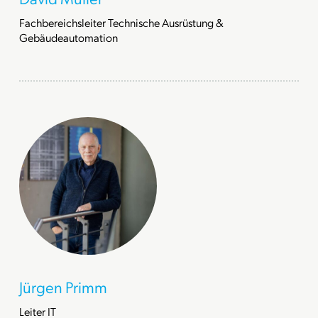
Fachbereichsleiter Technische Ausrüstung &
Gebäudeautomation
Jürgen Primm
Leiter IT