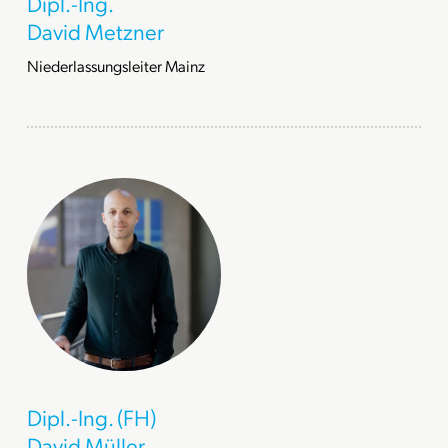
Dipl.-Ing.
David Metzner
Niederlassungsleiter Mainz
Dipl.-Ing. (FH)
David Müller