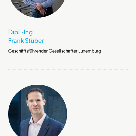
Dipl.-Ing.
Frank Stüber
Geschäftsführender Gesellschafter Luxemburg