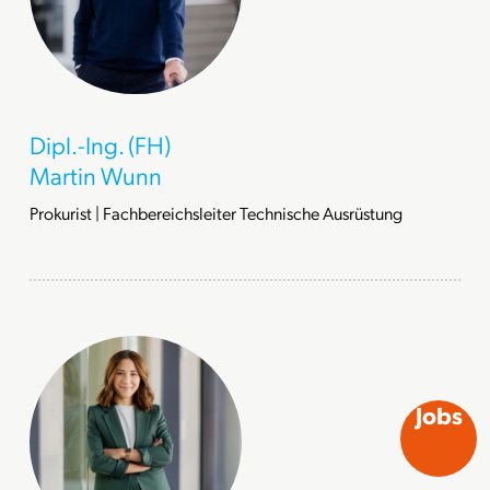
Dipl.-Ing. (FH)
Martin Wunn
Prokurist | Fachbereichsleiter Technische Ausrüstung
Jobs