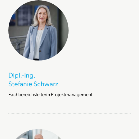
Dipl.-Ing.
Stefanie Schwarz
Fachbereichsleiterin Projektmanagement