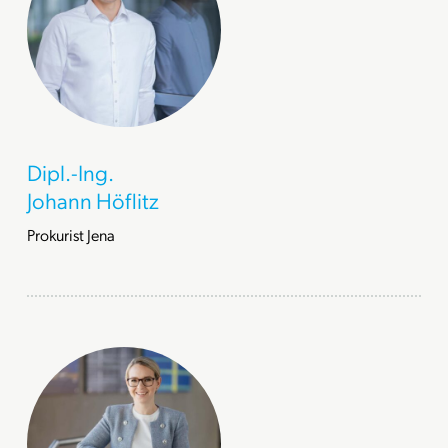
Dipl.-Ing.
Johann Höflitz
Prokurist Jena