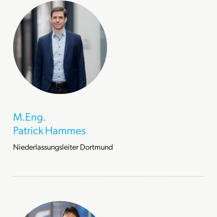
M.Eng.
Patrick Hammes
Niederlassungsleiter Dortmund