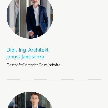
Dipl.-Ing. Architekt
Janusz Janoschka
Geschäftsführender Gesellschafter