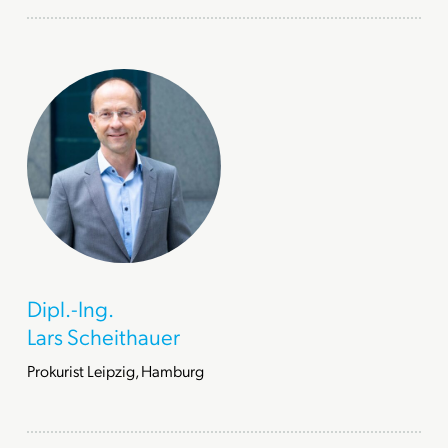
Dipl.-Ing.
Lars Scheithauer
Prokurist Leipzig, Hamburg