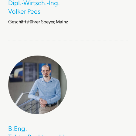
Dipl.-Wirtsch.-Ing.
Volker Pees
Geschäftsführer Speyer, Mainz
B.Eng.