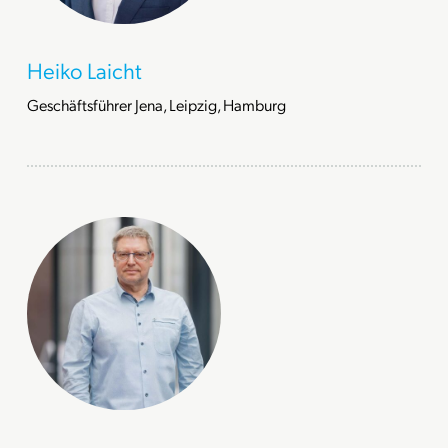
Heiko Laicht
Geschäftsführer Jena, Leipzig, Hamburg