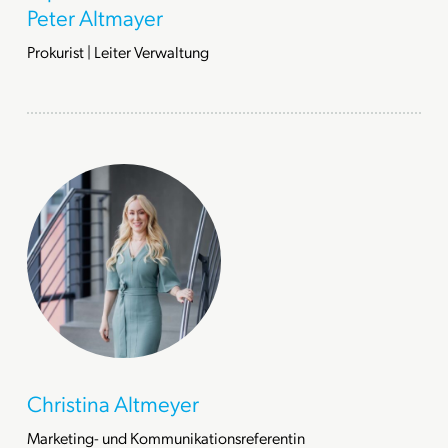
Peter Altmayer
Prokurist | Leiter Verwaltung
Christina Altmeyer
Marketing- und Kommunikationsreferentin