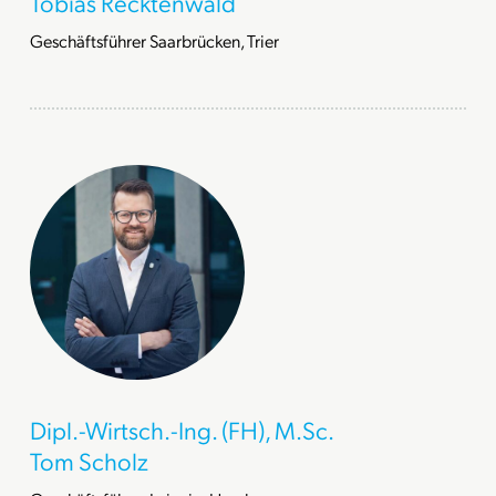
Tobias Recktenwald
Geschäftsführer Saarbrücken, Trier
Dipl.-Wirtsch.-Ing. (FH), M.Sc.
Tom Scholz