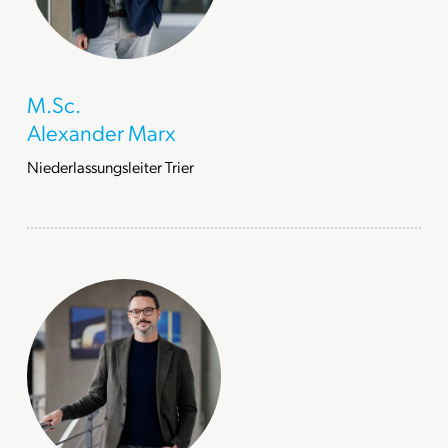
M.Sc.
Alexander Marx
Niederlassungsleiter Trier