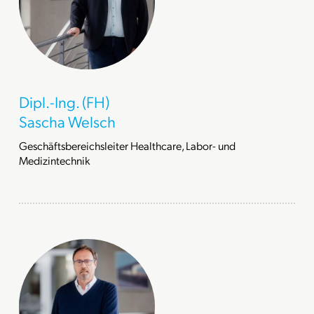
Dipl.-Ing. (FH)
Sascha Welsch
Geschäftsbereichsleiter Healthcare, Labor- und
Medizintechnik