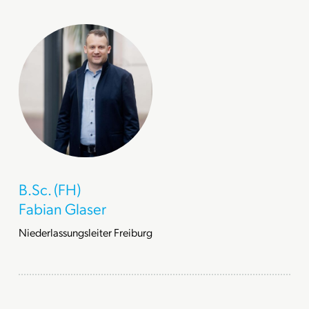
B.Sc. (FH)
Fabian Glaser
Niederlassungsleiter Freiburg