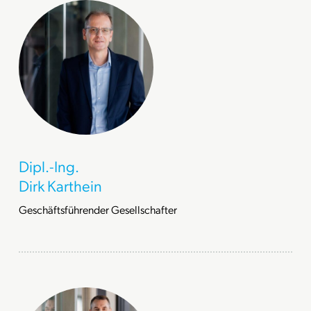
Dipl.-Ing.
Dirk Karthein
Geschäftsführender Gesellschafter