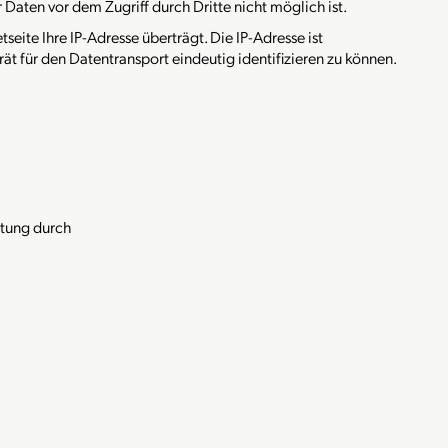
 Daten vor dem Zugriff durch Dritte nicht möglich ist.
seite Ihre IP-Adresse überträgt. Die IP-Adresse ist
ät für den Datentransport eindeutig identifizieren zu können.
itung durch