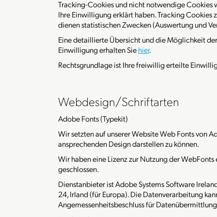
Tracking-Cookies und nicht notwendige Cookies we
Ihre Einwilligung erklärt haben. Tracking Cookies 
dienen statistischen Zwecken (Auswertung und Ver
Eine detaillierte Übersicht und die Möglichkeit d
Einwilligung erhalten Sie
hier
.
Rechtsgrundlage ist Ihre freiwillig erteilte Einwilli
Webdesign/Schriftarten
Adobe Fonts (Typekit)
Wir setzten auf unserer Website Web Fonts von Ad
ansprechenden Design darstellen zu können.
Wir haben eine Lizenz zur Nutzung der WebFonts
geschlossen.
Dienstanbieter ist Adobe Systems Software Irelan
24, Irland (für Europa). Die Datenverarbeitung ka
Angemessenheitsbeschluss für Datenübermittlungen 