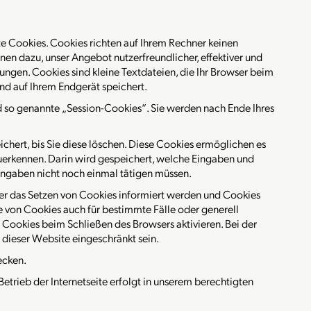
te Cookies. Cookies richten auf Ihrem Rechner keinen
nen dazu, unser Angebot nutzerfreundlicher, effektiver und
ungen. Cookies sind kleine Textdateien, die Ihr Browser beim
und auf Ihrem Endgerät speichert.
 so genannte „Session-Cookies“. Sie werden nach Ende Ihres
chert, bis Sie diese löschen. Diese Cookies ermöglichen es
uerkennen. Darin wird gespeichert, welche Eingaben und
 Eingaben nicht noch einmal tätigen müssen.
über das Setzen von Cookies informiert werden und Cookies
e von Cookies auch für bestimmte Fälle oder generell
Cookies beim Schließen des Browsers aktivieren. Bei der
 dieser Website eingeschränkt sein.
ecken.
r Betrieb der Internetseite erfolgt in unserem berechtigten