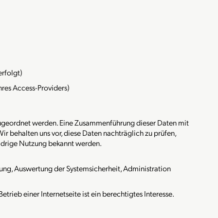
erfolgt)
res Access-Providers)
ugeordnet werden. Eine Zusammenführung dieser Daten mit
 behalten uns vor, diese Daten nachträglich zu prüfen,
widrige Nutzung bekannt werden.
ung, Auswertung der Systemsicherheit, Administration
Betrieb einer Internetseite ist ein berechtigtes Interesse.