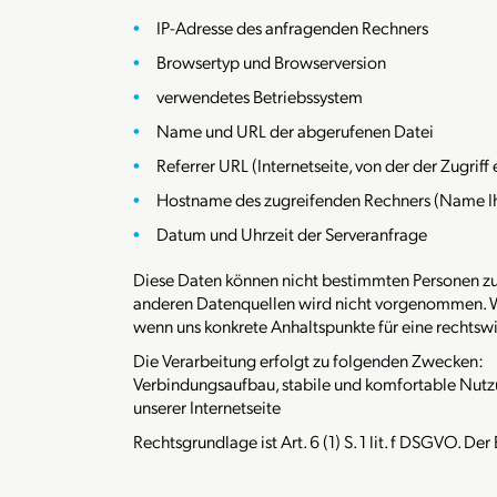
IP-Adresse des anfragenden Rechners
Browsertyp und Browserversion
verwendetes Betriebssystem
Name und URL der abgerufenen Datei
Referrer URL (Internetseite, von der der Zugriff 
Hostname des zugreifenden Rechners (Name Ih
Datum und Uhrzeit der Serveranfrage
Diese Daten können nicht bestimmten Personen z
anderen Datenquellen wird nicht vorgenommen. Wir
wenn uns konkrete Anhaltspunkte für eine rechts
Die Verarbeitung erfolgt zu folgenden Zwecken:
Verbindungsaufbau, stabile und komfortable Nutz
unserer Internetseite
Rechtsgrundlage ist Art. 6 (1) S. 1 lit. f DSGVO. Der 