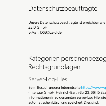
Datenschutzbeauftragte
Unsere Datenschutzbeauftragte ist erreichbar wie 
ZEiD GmbH
E-Mail: DSB@zeid.de
Kategorien personenbezog
Rechtsgrundlagen
Server-Log-Files
Beim Besuch unserer Internetseite
https://www.w
(intersaar GmbH, Heinrich-Barth-Str. 23, 66115 S
Informationen in so genannten Server-Log File, die
automatischen Löschung speichert. Dies sind: