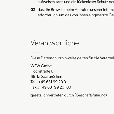
aufweisen kann und ein lückenloser Schutz der
dass Ihr Browser beim Aufrufen unserer Internet
erforderlich, um das von Ihnen eingesetzte Ger
Verantwortliche
Diese Datenschutzhinweise gelten für die Verarbe
WPW GmbH
Hochstraße 61
66115 Saarbrücken
Tel.: +49 681 99 20 0
Fax.: +49 681 99 20 100
gesetzlich vertreten durch (Geschäftsführung)