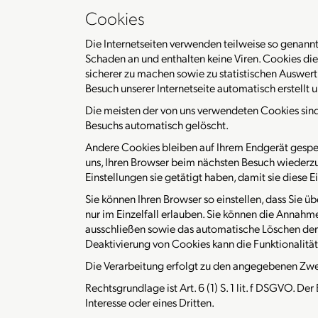
Cookies
Die Internetseiten verwenden teilweise so genann
Schaden an und enthalten keine Viren. Cookies die
sicherer zu machen sowie zu statistischen Auswert
Besuch unserer Internetseite automatisch erstellt 
Die meisten der von uns verwendeten Cookies sind
Besuchs automatisch gelöscht.
Andere Cookies bleiben auf Ihrem Endgerät gespei
uns, Ihren Browser beim nächsten Besuch wiederz
Einstellungen sie getätigt haben, damit sie diese
Sie können Ihren Browser so einstellen, dass Sie 
nur im Einzelfall erlauben. Sie können die Annahm
ausschließen sowie das automatische Löschen der 
Deaktivierung von Cookies kann die Funktionalität
Die Verarbeitung erfolgt zu den angegebenen Zw
Rechtsgrundlage ist Art. 6 (1) S. 1 lit. f DSGVO. De
Interesse oder eines Dritten.