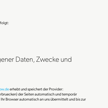
folgt:
ener Daten, Zwecke und
pw.de
erhebt und speichert der Provider:
aarbruecken) der Seiten automatisch und temporär
 Ihr Browser automatisch an uns übermittelt und bis zur