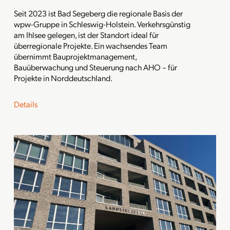
Seit 2023 ist Bad Segeberg die regionale Basis der
wpw-Gruppe in Schleswig-Holstein. Verkehrsgünstig
am Ihlsee gelegen, ist der Standort ideal für
überregionale Projekte. Ein wachsendes Team
übernimmt Bauprojektmanagement,
Bauüberwachung und Steuerung nach AHO – für
Projekte in Norddeutschland.
Details