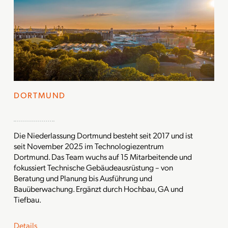
DORTMUND
Die Niederlassung Dortmund besteht seit 2017 und ist
seit November 2025 im Technologiezentrum
Dortmund. Das Team wuchs auf 15 Mitarbeitende und
fokussiert Technische Gebäudeausrüstung – von
Beratung und Planung bis Ausführung und
Bauüberwachung. Ergänzt durch Hochbau, GA und
Tiefbau.
Details