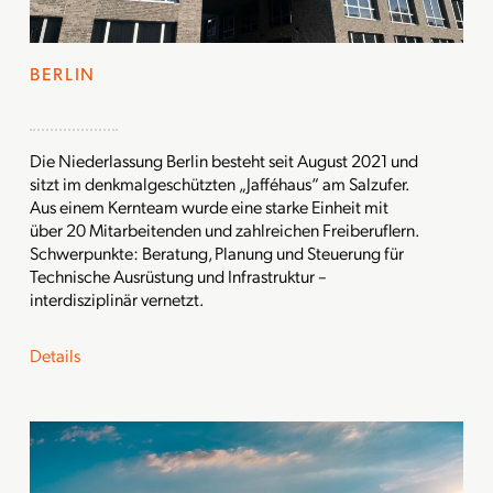
BERLIN
Die Niederlassung Berlin besteht seit August 2021 und
sitzt im denkmalgeschützten „Jafféhaus“ am Salzufer.
Aus einem Kernteam wurde eine starke Einheit mit
über 20 Mitarbeitenden und zahlreichen Freiberuflern.
Schwerpunkte: Beratung, Planung und Steuerung für
Technische Ausrüstung und Infrastruktur –
interdisziplinär vernetzt.
Details