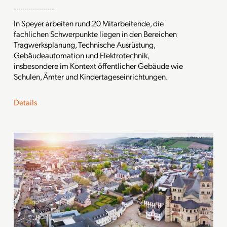
In Speyer arbeiten rund 20 Mitarbeitende, die
fachlichen Schwerpunkte liegen in den Bereichen
Tragwerksplanung, Technische Ausrüstung,
Gebäudeautomation und Elektrotechnik,
insbesondere im Kontext öffentlicher Gebäude wie
Schulen, Ämter und Kindertageseinrichtungen.
Details