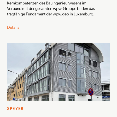
Kernkompetenzen des Bauingenieurwesens im
Verbund mit der gesamten wpw-Gruppe bilden das
tragfähige Fundament der wpw.geo in Luxemburg.
Details
SPEYER