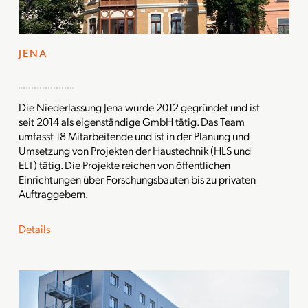
JENA
Die Niederlassung Jena wurde 2012 gegründet und ist
seit 2014 als eigenständige GmbH tätig. Das Team
umfasst 18 Mitarbeitende und ist in der Planung und
Umsetzung von Projekten der Haustechnik (HLS und
ELT) tätig. Die Projekte reichen von öffentlichen
Einrichtungen über Forschungsbauten bis zu privaten
Auftraggebern.
Details