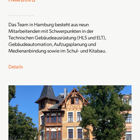
Das Team in Hamburg besteht aus neun
Mitarbeitenden mit Schwerpunkten in der
Technischen Gebäudeausrüstung (HLS und ELT),
Gebäudeautomation, Aufzugsplanung und
Medienanbindung sowie im Schul- und Kitabau.
Details