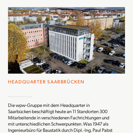
HEADQUARTER SAARBRÜCKEN
Die wpw-Gruppe mit dem Headquarter in
Saarbücken beschäftigt heute an 11 Standorten 300
Mitarbeitende in verschiedenen Fachrichtungen und
mit unterschiedlichen Schwerpunkten. Was 1947 als
Ingenieurbüro für Baustatik durch Dipl.-Ing. Paul Pabst