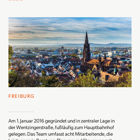
FREIBURG
Am 1. Januar 2016 gegründet und in zentraler Lage in
der Wentzingerstraße, fußläufig zum Hauptbahnhof
gelegen. Das Team umfasst acht Mitarbeitende, die