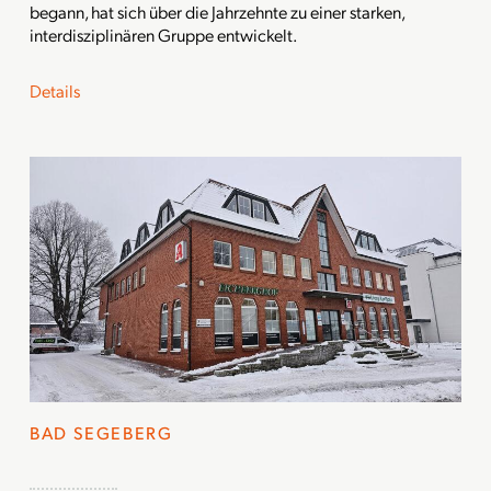
begann, hat sich über die Jahrzehnte zu einer starken,
interdisziplinären Gruppe entwickelt.
Details
BAD SEGEBERG