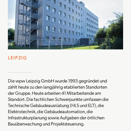
LEIPZIG
Die wpw Leipzig GmbH wurde 1993 gegründet und
zählt heute zu den langjährig etablierten Standorten
der Gruppe. Heute arbeiten 41 Mitarbeitende am
Standort. Die fachlichen Schwerpunkte umfassen die
Technische Gebäudeausrüstung (HLS und ELT), die
Elektrotechnik, die Gebäudeautomation, die
Infrastrukturplanung sowie Aufgaben der örtlichen
Bauüberwachung und Projektsteuerung.