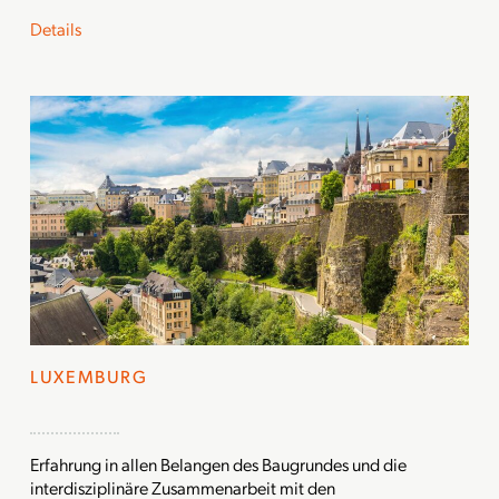
Details
LUXEMBURG
Erfahrung in allen Belangen des Baugrundes und die
interdisziplinäre Zusammenarbeit mit den