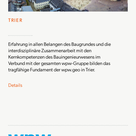
TRIER
Erfahrung in allen Belangen des Baugrundes und die
interdisziplinäre Zusammenarbeit mit den
Kernkompetenzen des Bauingenieurwesens im
Verbund mit der gesamten wpw-Gruppe bilden das
tragfähige Fundament der wpw.geo in Trier.
Details