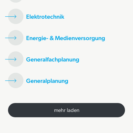
Elektrotechnik
Energie- & Medienversorgung
Generalfachplanung
Generalplanung
mehr laden