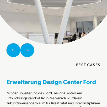
BEST CASES
Erweiterung Design Center Ford
Mit der Erweiterung des Ford Design Centers am
Entwicklungsstandort Köln-Merkenich wurde ein
zukunftsweisender Raum für Kreativität und interdisziplinäre