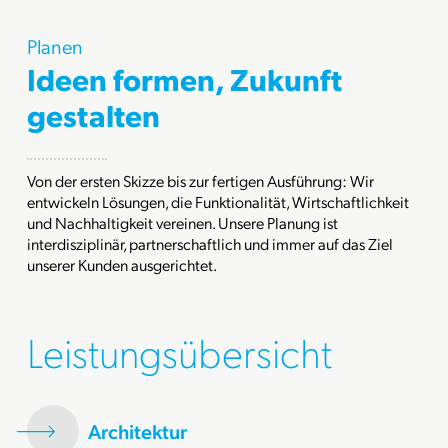
Planen
Ideen formen, Zukunft
gestalten
Von der ersten Skizze bis zur fertigen Ausführung: Wir
entwickeln Lösungen, die Funktionalität, Wirtschaftlichkeit
und Nachhaltigkeit vereinen. Unsere Planung ist
interdisziplinär, partnerschaftlich und immer auf das Ziel
unserer Kunden ausgerichtet.
Leistungsübersicht
Architektur