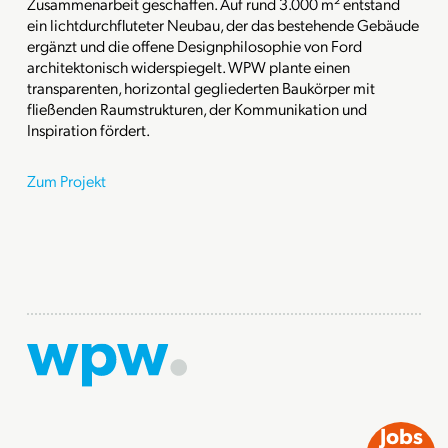
Zusammenarbeit geschaffen. Auf rund 3.000 m² entstand
ein lichtdurchfluteter Neubau, der das bestehende Gebäude
ergänzt und die offene Designphilosophie von Ford
architektonisch widerspiegelt. WPW plante einen
transparenten, horizontal gegliederten Baukörper mit
fließenden Raumstrukturen, der Kommunikation und
Inspiration fördert.
Zum Projekt
Jobs