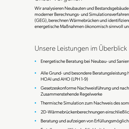
Wir analysieren Neubauten und Bestandsgebäude u
moderner Berechnungs- und Simulationsverfahren
(GEG), berechnen Wärmebrücken und identifizieren
energetische Maßnahmen ökonomisch sinnvoll und 
Unsere Leistungen im Überblick
Energetische Beratung bei Neubau- und Sanie
Alle Grund- und besondere Beratungsleistung 
HOAI und AHO (LPH 1-9)
Gesetzeskonforme Nachweisführung und nach
Zusammenstehende Regelwerke
Thermische Simulation zum Nachweis des so
2D-Wärmebrückenberechnungen einschließlic
Beratung und aufzeigen von Erfüllungsmöglichk