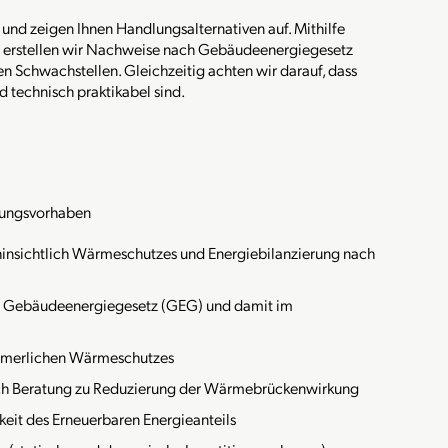
nd zeigen Ihnen Handlungsalternativen auf. Mithilfe
 erstellen wir Nachweise nach Gebäudeenergiegesetz
 Schwachstellen. Gleichzeitig achten wir darauf, dass
technisch praktikabel sind.
rungsvorhaben
hinsichtlich Wärmeschutzes und Energiebilanzierung nach
 Gebäudeenergiegesetz (GEG) und damit im
mmerlichen Wärmeschutzes
h Beratung zu Reduzierung der Wärmebrückenwirkung
eit des Erneuerbaren Energieanteils