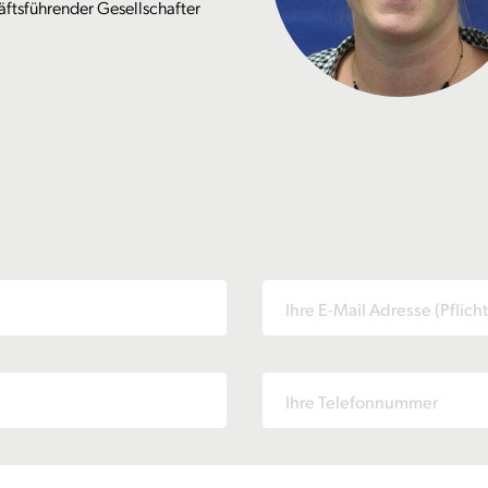
ftsführender Gesellschafter