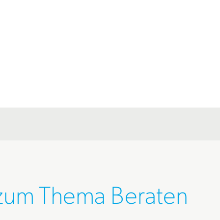
 zum Thema Beraten