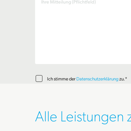
Ich stimme der
Datenschutzerklärung
zu.*
Alle Leistungen