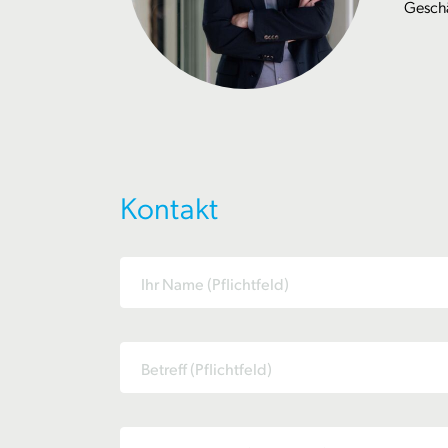
Geschä
Kontakt