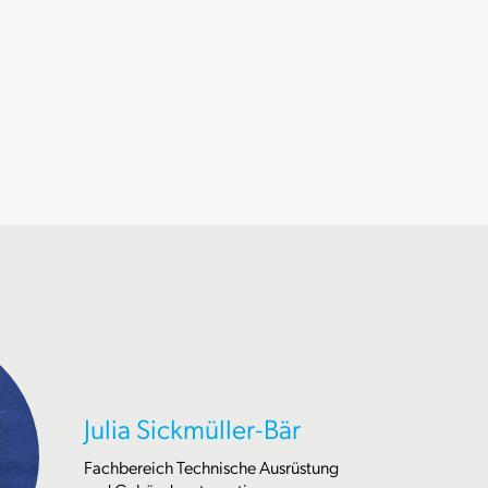
Julia Sickmüller-Bär
Fachbereich Technische Ausrüstung