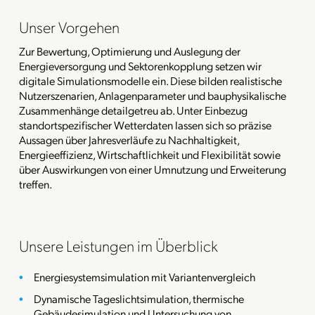
Unser Vorgehen
Zur Bewertung, Optimierung und Auslegung der
Energieversorgung und Sektorenkopplung setzen wir
digitale Simulationsmodelle ein. Diese bilden realistische
Nutzerszenarien, Anlagenparameter und bauphysikalische
Zusammenhänge detailgetreu ab. Unter Einbezug
standortspezifischer Wetterdaten lassen sich so präzise
Aussagen über Jahresverläufe zu Nachhaltigkeit,
Energieeffizienz, Wirtschaftlichkeit und Flexibilität sowie
über Auswirkungen von einer Umnutzung und Erweiterung
treffen.
Unsere Leistungen im Überblick
Energiesystemsimulation mit Variantenvergleich
Dynamische Tageslichtsimulation, thermische
Gebäudesimulation und Untersuchung von