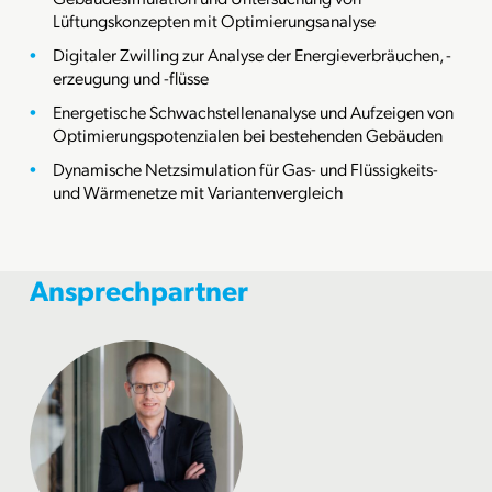
Lüftungskonzepten mit Optimierungsanalyse
Digitaler Zwilling zur Analyse der Energieverbräuchen, -
erzeugung und -flüsse
Energetische Schwachstellenanalyse und Aufzeigen von
Optimierungspotenzialen bei bestehenden Gebäuden
Dynamische Netzsimulation für Gas- und Flüssigkeits-
und Wärmenetze mit Variantenvergleich
Ansprechpartner