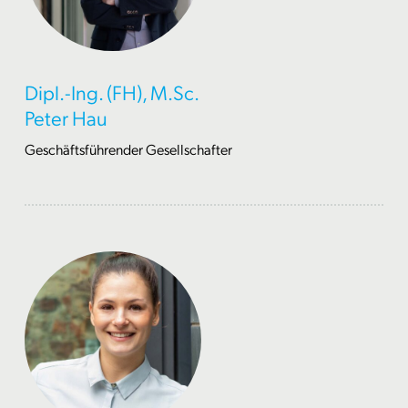
Dipl.-Ing. (FH), M.Sc.
Peter Hau
Geschäftsführender Gesellschafter