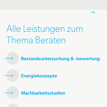
Alle Leistungen zum
Thema Beraten
Bestandsuntersuchung & -bewertung
Energiekonzepte
Machbarkeitsstudien