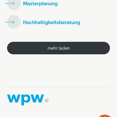
Masterplanung
Nachhaltigkeitsberatung
mehr laden