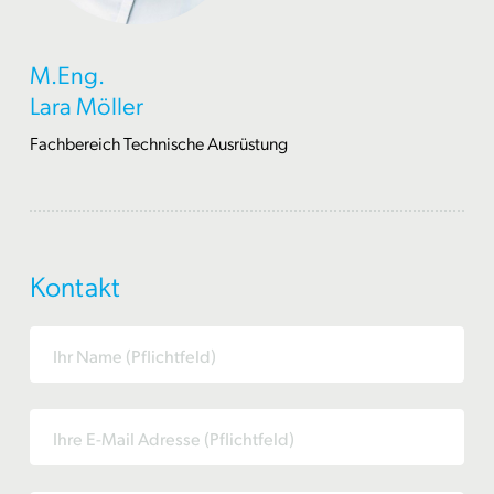
M.Eng.
Lara Möller
Fachbereich Technische Ausrüstung
Kontakt