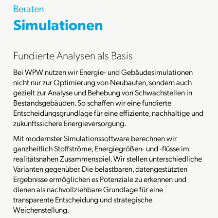
Beraten
Simulationen
Fundierte Analysen als Basis
Bei WPW nutzen wir Energie- und Gebäudesimulationen
nicht nur zur Optimierung von Neubauten, sondern auch
gezielt zur Analyse und Behebung von Schwachstellen in
Bestandsgebäuden. So schaffen wir eine fundierte
Entscheidungsgrundlage für eine effiziente, nachhaltige und
zukunftssichere Energieversorgung.
Mit modernster Simulationssoftware berechnen wir
ganzheitlich Stoffströme, Energiegrößen- und -flüsse im
realitätsnahen Zusammenspiel. Wir stellen unterschiedliche
Varianten gegenüber. Die belastbaren, datengestützten
Ergebnisse ermöglichen es Potenziale zu erkennen und
dienen als nachvollziehbare Grundlage für eine
transparente Entscheidung und strategische
Weichenstellung.