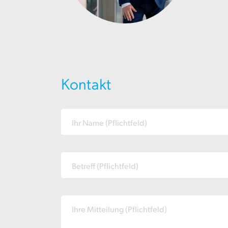
Kontakt