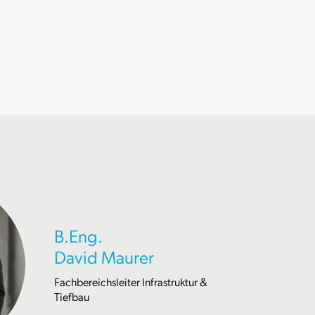
B.Eng.
David Maurer
Fachbereichsleiter Infrastruktur &
Tiefbau