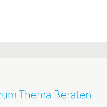
 zum Thema Beraten