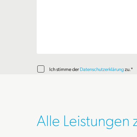
Ich stimme der
Datenschutzerklärung
zu.*
Alle Leistungen