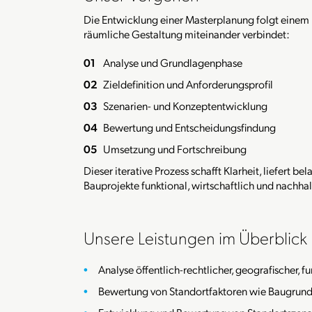
Die Entwicklung einer Masterplanung folgt einem kl
räumliche Gestaltung miteinander verbindet:
Analyse und Grundlagenphase
Zieldefinition und Anforderungsprofil
Szenarien- und Konzeptentwicklung
Bewertung und Entscheidungsfindung
Umsetzung und Fortschreibung
Dieser iterative Prozess schafft Klarheit, liefert 
Bauprojekte funktional, wirtschaftlich und nachha
Unsere Leistungen im Überblick
Analyse öffentlich-rechtlicher, geografischer
Bewertung von Standortfaktoren wie Baugrund