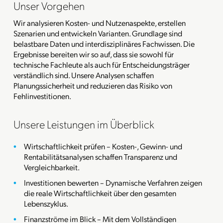
Unser Vorgehen
Wir analysieren Kosten- und Nutzenaspekte, erstellen
Szenarien und entwickeln Varianten. Grundlage sind
belastbare Daten und interdisziplinäres Fachwissen. Die
Ergebnisse bereiten wir so auf, dass sie sowohl für
technische Fachleute als auch für Entscheidungsträger
verständlich sind. Unsere Analysen schaffen
Planungssicherheit und reduzieren das Risiko von
Fehlinvestitionen.
Unsere Leistungen im Überblick
Wirtschaftlichkeit prüfen – Kosten-, Gewinn- und
Rentabilitätsanalysen schaffen Transparenz und
Vergleichbarkeit.
Investitionen bewerten – Dynamische Verfahren zeigen
die reale Wirtschaftlichkeit über den gesamten
Lebenszyklus.
Finanzströme im Blick – Mit dem Vollständigen