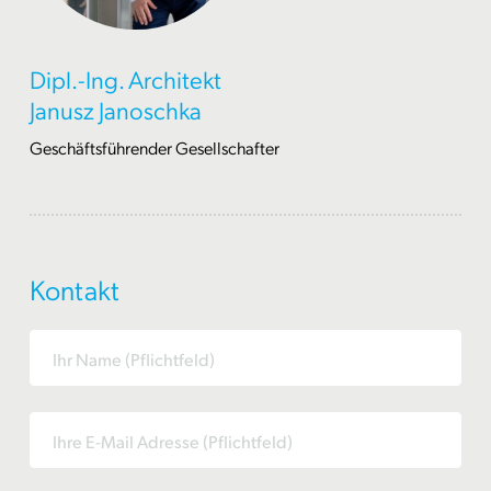
Dipl.-Ing. Architekt
Janusz Janoschka
Geschäftsführender Gesellschafter
Kontakt