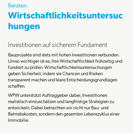
Beraten
Wirtschaftlichkeitsuntersuc
hungen
Investitionen auf sicherem Fundament
Bauprojekte sind stets mit hohen Investitionen verbunden.
Umso wichtiger ist es, ihre Wirtschaftlichkeit frühzeitig und
fundiert zu prüfen. Wirtschaftlichkeitsuntersuchungen
geben Sicherheit, indem sie Chancen und Risiken
transparent machen und klare Entscheidungsgrundlagen
schaffen.
WPW unterstützt Auftraggeber dabei, Investitionen
realistisch einzuschätzen und langfristige Strategien zu
entwickeln. Dabei betrachten wir nicht nur Bau- und
Betriebskosten, sondern den gesamten Lebenszyklus einer
Immobilie.