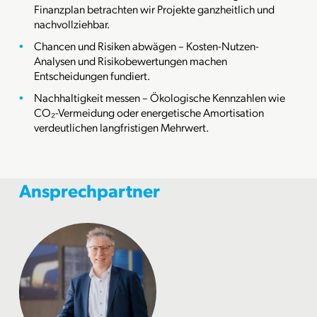
Finanzplan betrachten wir Projekte ganzheitlich und
nachvollziehbar.
Chancen und Risiken abwägen – Kosten-Nutzen-
Analysen und Risikobewertungen machen
Entscheidungen fundiert.
Nachhaltigkeit messen – Ökologische Kennzahlen wie
CO₂-Vermeidung oder energetische Amortisation
verdeutlichen langfristigen Mehrwert.
Ansprechpartner