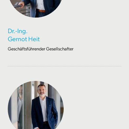
Dr.-Ing.
Gernot Heit
Geschäftsführender Gesellschafter