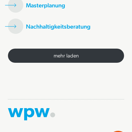
Masterplanung
Nachhaltigkeitsberatung
mehr laden