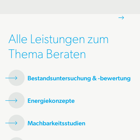
Alle Leistungen zum
Thema Beraten
Bestandsuntersuchung & -bewertung
Energiekonzepte
Machbarkeitsstudien