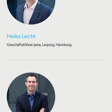
Heiko Laicht
Geschäftsführer Jena, Leipzig, Hamburg