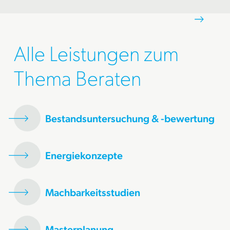
Alle Leistungen zum
Thema Beraten
Bestandsuntersuchung & -bewertung
Energiekonzepte
Machbarkeitsstudien
Masterplanung