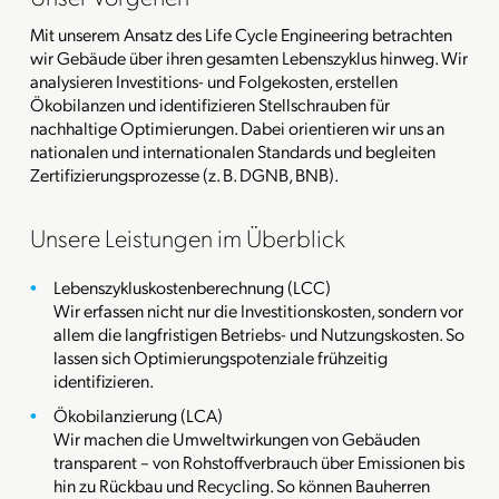
Mit unserem Ansatz des Life Cycle Engineering betrachten
wir Gebäude über ihren gesamten Lebenszyklus hinweg. Wir
analysieren Investitions- und Folgekosten, erstellen
Ökobilanzen und identifizieren Stellschrauben für
nachhaltige Optimierungen. Dabei orientieren wir uns an
nationalen und internationalen Standards und begleiten
Zertifizierungsprozesse (z. B. DGNB, BNB).
Unsere Leistungen im Überblick
Lebenszykluskostenberechnung (LCC)
Wir erfassen nicht nur die Investitionskosten, sondern vor
allem die langfristigen Betriebs- und Nutzungskosten. So
lassen sich Optimierungspotenziale frühzeitig
identifizieren.
Ökobilanzierung (LCA)
Wir machen die Umweltwirkungen von Gebäuden
transparent – von Rohstoffverbrauch über Emissionen bis
hin zu Rückbau und Recycling. So können Bauherren