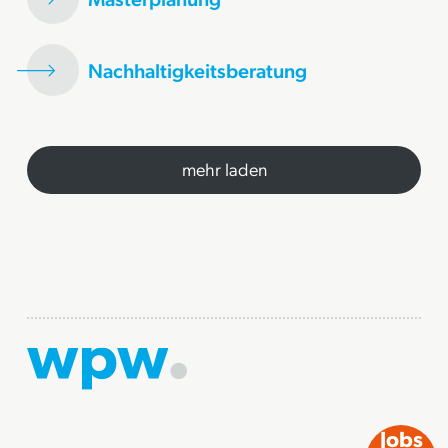
Nachhaltigkeitsberatung
mehr laden
Jobs