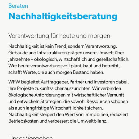
Beraten
Nachhaltigkeitsberatung
Verantwortung für heute und morgen
Nachhaltigkeit ist kein Trend, sondern Verantwortung.
Gebäude und Infrastrukturen prägen unsere Umwelt über
Jahrzehnte – ökologisch, wirtschaftlich und gesellschaftlich.
Wer heute verantwortungsvoll plant, baut und betreibt,
schafft Werte, die auch morgen Bestand haben.
WPW begleitet Auftraggeber, Partner und Investoren dabei,
ihre Projekte zukunftssicher auszurichten. Wir verbinden
ökologische Anforderungen mit wirtschaftlicher Vernunft
und entwickeln Strategien, die sowohl Ressourcen schonen
als auch langfristige Wirtschaftlichkeit sichern.
Nachhaltigkeit steigert den Wert von Immobilien, reduziert
Betriebskosten und verbessert die Umweltbilanz.
Unser Vorgehen