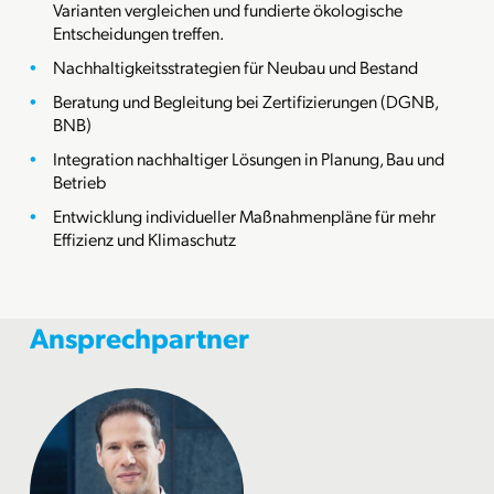
Varianten vergleichen und fundierte ökologische
Entscheidungen treffen.
Nachhaltigkeitsstrategien für Neubau und Bestand
Beratung und Begleitung bei Zertifizierungen (DGNB,
BNB)
Integration nachhaltiger Lösungen in Planung, Bau und
Betrieb
Entwicklung individueller Maßnahmenpläne für mehr
Effizienz und Klimaschutz
Ansprechpartner