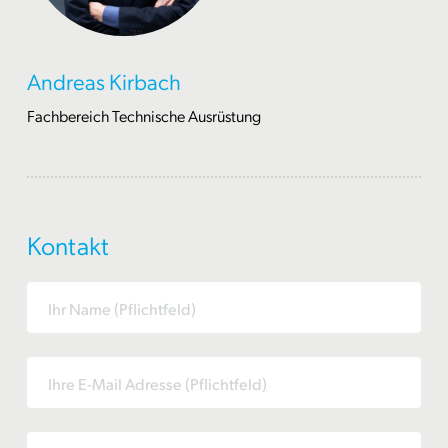
Andreas Kirbach
Fachbereich Technische Ausrüstung
Kontakt