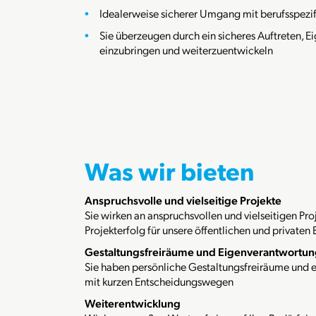
Idealerweise sicherer Umgang mit berufsspez
Sie überzeugen durch ein sicheres Auftreten, Ei
einzubringen und weiterzuentwickeln
Was wir bieten
Anspruchsvolle und vielseitige Projekte
Sie wirken an anspruchsvollen und vielseitigen P
Projekterfolg für unsere öffentlichen und privaten
Gestaltungsfreiräume und Eigenverantwortu
Sie haben persönliche Gestaltungsfreiräume und 
mit kurzen Entscheidungswegen
Weiterentwicklung