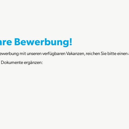
Ihre Bewerbung!
Bewerbung mit unseren verfügbaren Vakanzen, reichen Sie bitte einen
e Dokumente ergänzen: