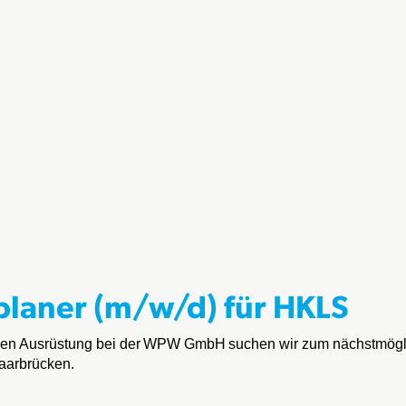
planer (m/w/d) für HKLS
en Ausrüstung bei der
WPW GmbH
suchen wir zum nächstmögl
aarbrücken.