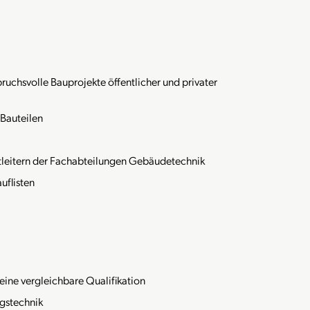
ruchsvolle Bauprojekte öffentlicher und privater
Bauteilen
tleitern der Fachabteilungen Gebäudetechnik
uflisten
eine vergleichbare Qualifikation
ngstechnik