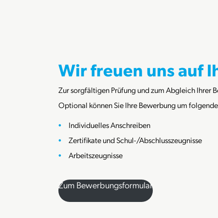
Wir freuen uns auf 
Zur sorgfältigen Prüfung und zum Abgleich Ihrer 
Optional können Sie Ihre Bewerbung um folgend
Individuelles Anschreiben
Zertifikate und Schul-/Abschlusszeugnisse
Arbeitszeugnisse
Zum Bewerbungsformular