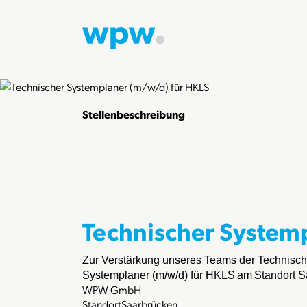
Stellenbeschreibung
Technischer System
Zur Verstärkung unseres Teams der Technisch
Systemplaner (m/w/d) für HKLS
am
Standort S
WPW GmbH
Standort
Saarbrücken