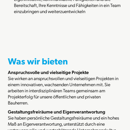
Bereitschaft, Ihre Kenntnisse und Fähigkeiten in ein Team
einzubringen und weiterzuentwickeln
Was wir bieten
Anspruchsvolle und vielseitige Projekte
Sie wirken an anspruchsvollen und vielseitigen Projekten in
einem innovativen, wachsenden Unternehmen mit. Sie
arbeiten in interdisziplinären Teams gemeinsam am
Projekterfolg für unsere öffentlichen und privaten
Bauherren.
Gestaltungsfreiräume und Eigenverantwortung
Sie haben persönliche Gestaltungsfreiräume und ein hohes
Maß an Eigenverantwortung, unterstützt durch eine
vertrauensvolle und wertschätzende Unternehmenskultur