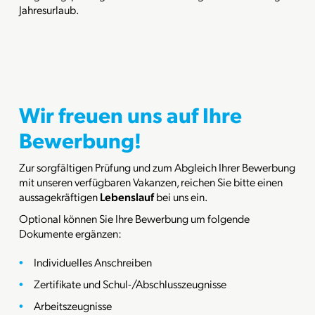
Jahresurlaub.
Wir freuen uns auf Ihre
Bewerbung!
Zur sorgfältigen Prüfung und zum Abgleich Ihrer Bewerbung
mit unseren verfügbaren Vakanzen, reichen Sie bitte einen
aussagekräftigen
Lebenslauf
bei uns ein.
Optional können Sie Ihre Bewerbung um folgende
Dokumente ergänzen:
Individuelles Anschreiben
Zertifikate und Schul-/Abschlusszeugnisse
Arbeitszeugnisse