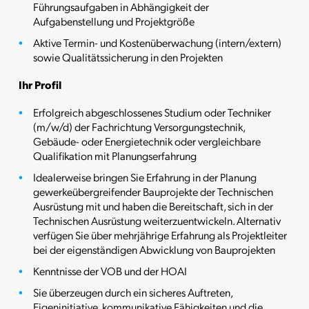
Führungsaufgaben in Abhängigkeit der
Aufgabenstellung und Projektgröße
Aktive Termin- und Kostenüberwachung (intern/extern)
sowie Qualitätssicherung in den Projekten
Ihr Profil
Erfolgreich abgeschlossenes Studium oder Techniker
(m/w/d) der Fachrichtung Versorgungstechnik,
Gebäude- oder Energietechnik oder vergleichbare
Qualifikation mit Planungserfahrung
Idealerweise bringen Sie Erfahrung in der Planung
gewerkeübergreifender Bauprojekte der Technischen
Ausrüstung mit und haben die Bereitschaft, sich in der
Technischen Ausrüstung weiterzuentwickeln. Alternativ
verfügen Sie über mehrjährige Erfahrung als Projektleiter
bei der eigenständigen Abwicklung von Bauprojekten
Kenntnisse der VOB und der HOAI
Sie überzeugen durch ein sicheres Auftreten,
Eigeninitiative, kommunikative Fähigkeiten und die