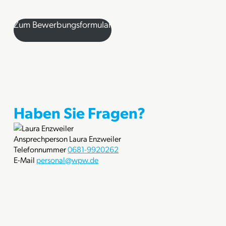
Zum Bewerbungsformular
Haben Sie Fragen?
Ansprechperson
Laura Enzweiler
Telefonnummer
0681-9920262
E-Mail
personal@wpw.de