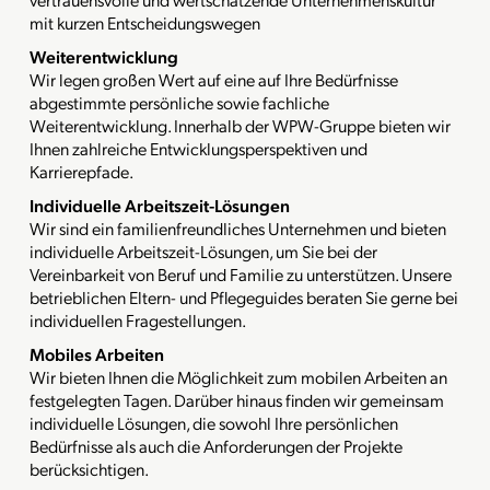
mit kurzen Entscheidungswegen
Weiterentwicklung
Wir legen großen Wert auf eine auf Ihre Bedürfnisse
abgestimmte persönliche sowie fachliche
Weiterentwicklung. Innerhalb der WPW-Gruppe bieten wir
Ihnen zahlreiche Entwicklungsperspektiven und
Karrierepfade.
Individuelle Arbeitszeit-Lösungen
Wir sind ein familienfreundliches Unternehmen und bieten
individuelle Arbeitszeit-Lösungen, um Sie bei der
Vereinbarkeit von Beruf und Familie zu unterstützen. Unsere
betrieblichen Eltern- und Pflegeguides beraten Sie gerne bei
individuellen Fragestellungen.
Mobiles Arbeiten
Wir bieten Ihnen die Möglichkeit zum mobilen Arbeiten an
festgelegten Tagen. Darüber hinaus finden wir gemeinsam
individuelle Lösungen, die sowohl Ihre persönlichen
Bedürfnisse als auch die Anforderungen der Projekte
berücksichtigen.