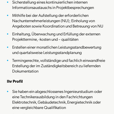
Sicherstellung eines kontinuierlichen internen
Informationsaustauschs in Projektbesprechungen
Mithilfe bei der Aufstellung der erforderlichen
Nachunternehmerleistungen (NU); Einholung von
Angeboten sowie Koordination und Betreuung von NU
Einhaltung, Überwachung und Erfüllung der externen
Projekttermine, -kosten und – qualitäten
Erstellen einer monatlichen Leistungsstandbewertung
und quartalsweise Leistungsstandplanung
Termingerechte, vollständige und fachlich einwandfreie
Erstellung der im Zuständigkeitsbereich zu liefernden
Dokumentation
Ihr Profil
Sie haben ein abgeschlossenes Ingenieurstudium oder
eine Technikerausbildung in den Fachrichtungen
Elektrotechnik, Gebäudetechnik, Energietechnik oder
eine vergleichbare Qualifikation