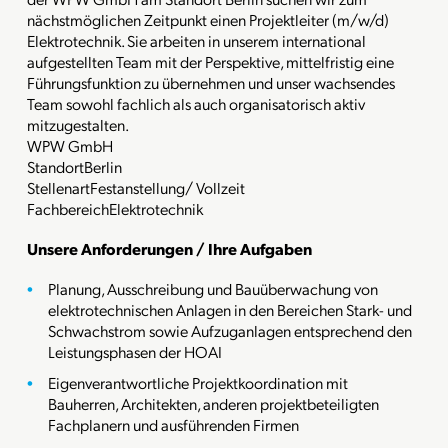
nächstmöglichen Zeitpunkt einen Projektleiter (m/w/d)
Elektrotechnik. Sie arbeiten in unserem international
aufgestellten Team mit der Perspektive, mittelfristig eine
Führungsfunktion zu übernehmen und unser wachsendes
Team sowohl fachlich als auch organisatorisch aktiv
mitzugestalten.
WPW GmbH
Standort
Berlin
Stellenart
Festanstellung/ Vollzeit
Fachbereich
Elektrotechnik
Unsere Anforderungen / Ihre Aufgaben
Planung, Ausschreibung und Bauüberwachung von
elektrotechnischen Anlagen in den Bereichen Stark- und
Schwachstrom sowie Aufzuganlagen entsprechend den
Leistungsphasen der HOAI
Eigenverantwortliche Projektkoordination mit
Bauherren, Architekten, anderen projektbeteiligten
Fachplanern und ausführenden Firmen