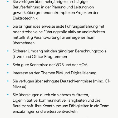
Sie verfügen über mehrjährige einschlägige
Berufserfahrung in der Planung und Leitung von
gewerkeübergreifenden komplexen Projekten der
Elektrotechnik
Sie bringen idealerweise erste Führungserfahrung mit
oder streben eine Führungsrolle aktiv an und möchten
mittelfristig Verantwortung für ein eigenes Team
übernehmen
Sicherer Umgang mit den gängigen Berechnungstools
(iTwo) und Office-Programmen
Sehr gute Kenntnisse der VOB und der HOAI
Interesse an den Themen BIM und Digitalisierung
Sie verfügen über sehr gute Deutschkenntnisse (mind. C1-
Niveau)
Sie überzeugen durch ein sicheres Auftreten,
Eigeninitiative, kommunikative Fähigkeiten und die
Bereitschaft, Ihre Kenntnisse und Fähigkeiten in ein Team
einzubringen und weiterzuentwickeln