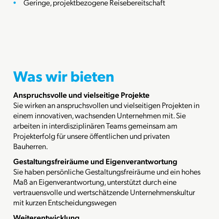
Geringe, projektbezogene Reisebereitschaft
Was wir bieten
Anspruchsvolle und vielseitige Projekte
Sie wirken an anspruchsvollen und vielseitigen Projekten in
einem innovativen, wachsenden Unternehmen mit. Sie
arbeiten in interdisziplinären Teams gemeinsam am
Projekterfolg für unsere öffentlichen und privaten
Bauherren.
Gestaltungsfreiräume und Eigenverantwortung
Sie haben persönliche Gestaltungsfreiräume und ein hohes
Maß an Eigenverantwortung, unterstützt durch eine
vertrauensvolle und wertschätzende Unternehmenskultur
mit kurzen Entscheidungswegen
Weiterentwicklung