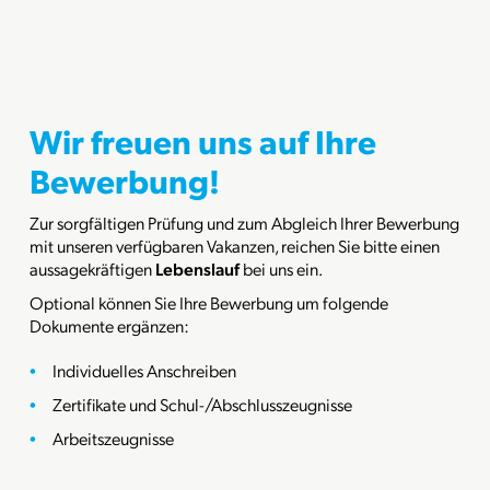
Wir freuen uns auf Ihre
Bewerbung!
Zur sorgfältigen Prüfung und zum Abgleich Ihrer Bewerbung
mit unseren verfügbaren Vakanzen, reichen Sie bitte einen
aussagekräftigen
Lebenslauf
bei uns ein.
Optional können Sie Ihre Bewerbung um folgende
Dokumente ergänzen:
Individuelles Anschreiben
Zertifikate und Schul-/Abschlusszeugnisse
Arbeitszeugnisse