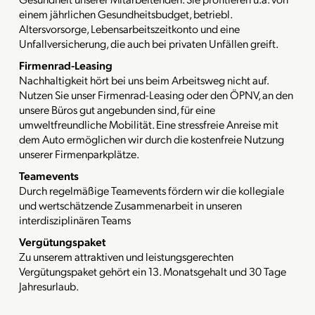
einem jährlichen Gesundheitsbudget, betriebl.
Altersvorsorge, Lebensarbeitszeitkonto und eine
Unfallversicherung, die auch bei privaten Unfällen greift.
Firmenrad-Leasing
Nachhaltigkeit hört bei uns beim Arbeitsweg nicht auf.
Nutzen Sie unser Firmenrad-Leasing oder den ÖPNV, an den
unsere Büros gut angebunden sind, für eine
umweltfreundliche Mobilität. Eine stressfreie Anreise mit
dem Auto ermöglichen wir durch die kostenfreie Nutzung
unserer Firmenparkplätze.
Teamevents
Durch regelmäßige Teamevents fördern wir die kollegiale
und wertschätzende Zusammenarbeit in unseren
interdisziplinären Teams
Vergütungspaket
Zu unserem attraktiven und leistungsgerechten
Vergütungspaket gehört ein 13. Monatsgehalt und 30 Tage
Jahresurlaub.