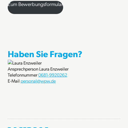
Zum Bewerbungsformular
Haben Sie Fragen?
Ansprechperson
Laura Enzweiler
Telefonnummer
0681-9920262
E-Mail
personal@wpw.de