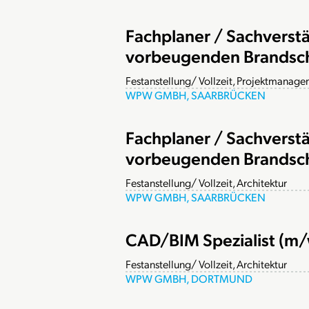
Fachplaner / Sachverst
vorbeugenden Brandsc
Festanstellung/ Vollzeit, Projektmanag
WPW GMBH, SAARBRÜCKEN
Fachplaner / Sachverst
vorbeugenden Brandsc
Festanstellung/ Vollzeit, Architektur
WPW GMBH, SAARBRÜCKEN
CAD/BIM Spezialist (m
Festanstellung/ Vollzeit, Architektur
WPW GMBH, DORTMUND