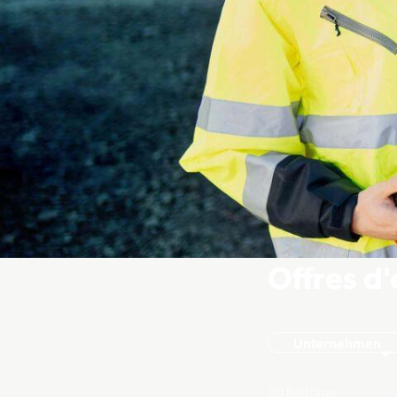
Offres d'
Unternehmen
30
Beiträge