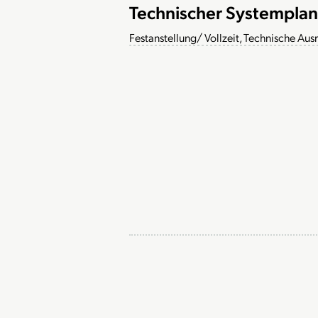
Technischer Systemplan
Festanstellung/ Vollzeit, Technische Aus