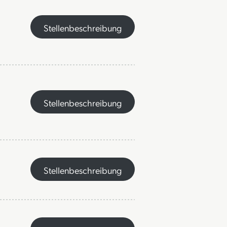
Stellenbeschreibung
Stellenbeschreibung
Stellenbeschreibung