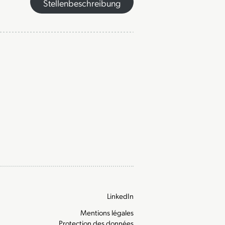
Stellenbeschreibung
LinkedIn
Mentions légales
Protection des données