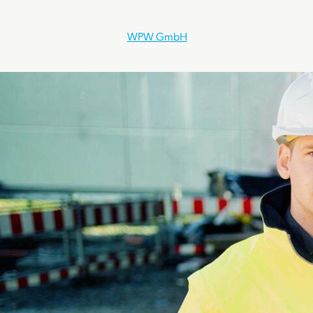
WPW GmbH