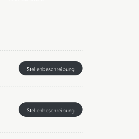
Stellenbeschreibung
Stellenbeschreibung