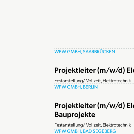
WPW GMBH, SAARBRÜCKEN
Projektleiter (m/w/d) E
Festanstellung/ Vollzeit, Elektrotechnik
WPW GMBH, BERLIN
Projektleiter (m/w/d) El
Bauprojekte
Festanstellung/ Vollzeit, Elektrotechnik
WPW GMBH, BAD SEGEBERG