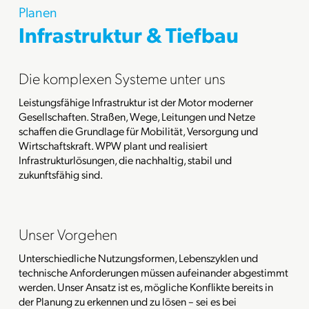
Planen
Infrastruktur & Tiefbau
Die komplexen Systeme unter uns
Leistungsfähige Infrastruktur ist der Motor moderner
Gesellschaften. Straßen, Wege, Leitungen und Netze
schaffen die Grundlage für Mobilität, Versorgung und
Wirtschaftskraft. WPW plant und realisiert
Infrastrukturlösungen, die nachhaltig, stabil und
zukunftsfähig sind.
Unser Vorgehen
Unterschiedliche Nutzungsformen, Lebenszyklen und
technische Anforderungen müssen aufeinander abgestimmt
werden. Unser Ansatz ist es, mögliche Konflikte bereits in
der Planung zu erkennen und zu lösen – sei es bei