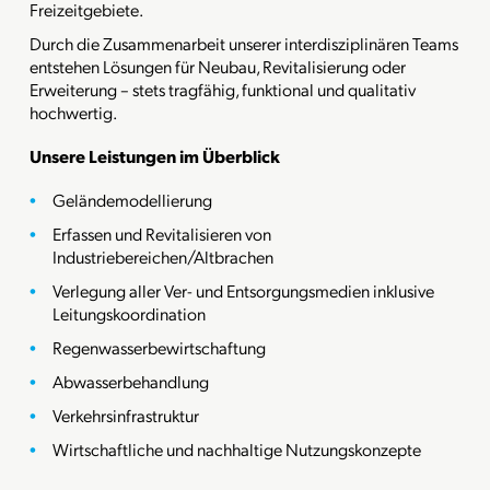
Freizeitgebiete.
Durch die Zusammenarbeit unserer interdisziplinären Teams
entstehen Lösungen für Neubau, Revitalisierung oder
Erweiterung – stets tragfähig, funktional und qualitativ
hochwertig.
Unsere Leistungen im Überblick
Geländemodellierung
Erfassen und Revitalisieren von
Industriebereichen/Altbrachen
Verlegung aller Ver- und Entsorgungsmedien inklusive
Leitungskoordination
Regenwasserbewirtschaftung
Abwasserbehandlung
Verkehrsinfrastruktur
Wirtschaftliche und nachhaltige Nutzungskonzepte