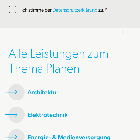
Ich stimme der
Datenschutzerklärung
zu.*
Alle Leistungen zum
Thema Planen
Architektur
Elektrotechnik
Energie- & Medienversorgung