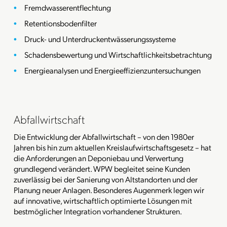
Fremdwasserentflechtung
Retentionsbodenfilter
Druck- und Unterdruckentwässerungssysteme
Schadensbewertung und Wirtschaftlichkeitsbetrachtung
Energieanalysen und Energieeffizienzuntersuchungen
Abfallwirtschaft
Die Entwicklung der Abfallwirtschaft – von den 1980er
Jahren bis hin zum aktuellen Kreislaufwirtschaftsgesetz – hat
die Anforderungen an Deponiebau und Verwertung
grundlegend verändert. WPW begleitet seine Kunden
zuverlässig bei der Sanierung von Altstandorten und der
Planung neuer Anlagen. Besonderes Augenmerk legen wir
auf innovative, wirtschaftlich optimierte Lösungen mit
bestmöglicher Integration vorhandener Strukturen.