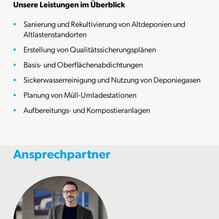
Unsere Leistungen im Überblick
Sanierung und Rekultivierung von Altdeponien und
Altlastenstandorten
Erstellung von Qualitätssicherungsplänen
Basis- und Oberflächenabdichtungen
Sickerwasserreinigung und Nutzung von Deponiegasen
Planung von Müll-Umladestationen
Aufbereitungs- und Kompostieranlagen
Ansprechpartner