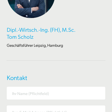
Dipl.-Wirtsch.-Ing. (FH), M.Sc.
Tom Scholz
Geschäftsführer Leipzig, Hamburg
Kontakt