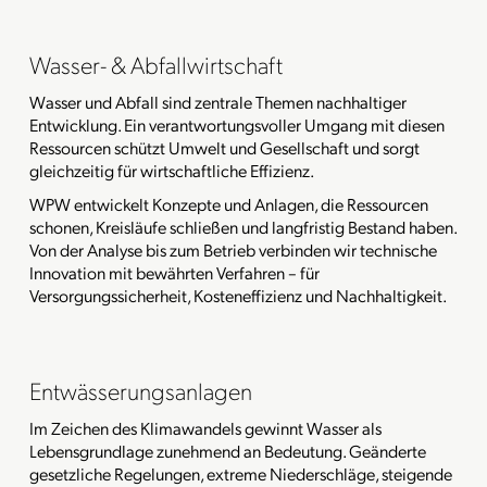
Wasser- & Abfallwirtschaft
Wasser und Abfall sind zentrale Themen nachhaltiger
Entwicklung. Ein verantwortungsvoller Umgang mit diesen
Ressourcen schützt Umwelt und Gesellschaft und sorgt
gleichzeitig für wirtschaftliche Effizienz.
WPW entwickelt Konzepte und Anlagen, die Ressourcen
schonen, Kreisläufe schließen und langfristig Bestand haben.
Von der Analyse bis zum Betrieb verbinden wir technische
Innovation mit bewährten Verfahren – für
Versorgungssicherheit, Kosteneffizienz und Nachhaltigkeit.
Entwässerungsanlagen
Im Zeichen des Klimawandels gewinnt Wasser als
Lebensgrundlage zunehmend an Bedeutung. Geänderte
gesetzliche Regelungen, extreme Niederschläge, steigende