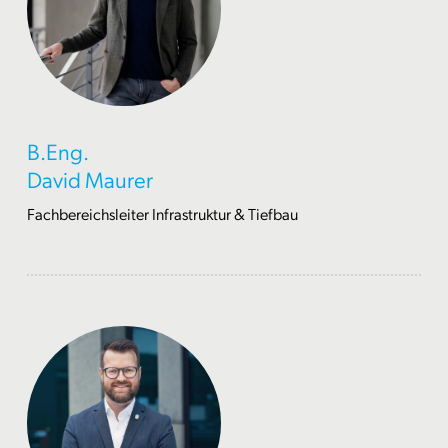
B.Eng.
David Maurer
Fachbereichsleiter Infrastruktur & Tiefbau