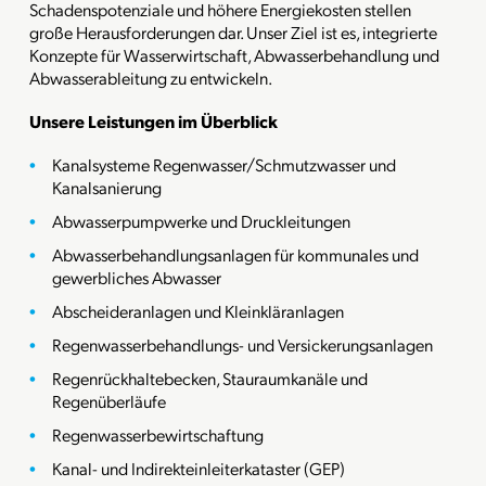
Schadenspotenziale und höhere Energiekosten stellen
große Herausforderungen dar. Unser Ziel ist es, integrierte
Konzepte für Wasserwirtschaft, Abwasserbehandlung und
Abwasserableitung zu entwickeln.
Unsere Leistungen im Überblick
Kanalsysteme Regenwasser/Schmutzwasser und
Kanalsanierung
Abwasserpumpwerke und Druckleitungen
Abwasserbehandlungsanlagen für kommunales und
gewerbliches Abwasser
Abscheideranlagen und Kleinkläranlagen
Regenwasserbehandlungs- und Versickerungsanlagen
Regenrückhaltebecken, Stauraumkanäle und
Regenüberläufe
Regenwasserbewirtschaftung
Kanal- und Indirekteinleiterkataster (GEP)