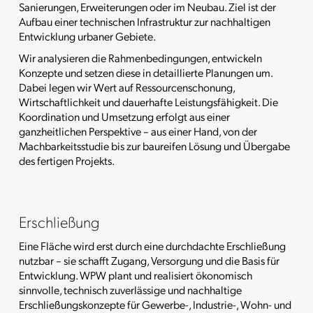
Sanierungen, Erweiterungen oder im Neubau. Ziel ist der
Aufbau einer technischen Infrastruktur zur nachhaltigen
Entwicklung urbaner Gebiete.
Wir analysieren die Rahmenbedingungen, entwickeln
Konzepte und setzen diese in detaillierte Planungen um.
Dabei legen wir Wert auf Ressourcenschonung,
Wirtschaftlichkeit und dauerhafte Leistungsfähigkeit. Die
Koordination und Umsetzung erfolgt aus einer
ganzheitlichen Perspektive – aus einer Hand, von der
Machbarkeitsstudie bis zur baureifen Lösung und Übergabe
des fertigen Projekts.
Erschließung
Eine Fläche wird erst durch eine durchdachte Erschließung
nutzbar – sie schafft Zugang, Versorgung und die Basis für
Entwicklung. WPW plant und realisiert ökonomisch
sinnvolle, technisch zuverlässige und nachhaltige
Erschließungskonzepte für Gewerbe-, Industrie-, Wohn- und