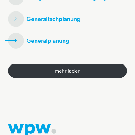
Generalfachplanung
Generalplanung
mehr laden