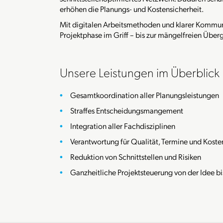
erhöhen die Planungs- und Kostensicherheit.
Mit digitalen Arbeitsmethoden und klarer Kommuni
Projektphase im Griff – bis zur mängelfreien Übe
Unsere Leistungen im Überblick
Gesamtkoordination aller Planungsleistungen
Straffes Entscheidungsmangement
Integration aller Fachdisziplinen
Verantwortung für Qualität, Termine und Koste
Reduktion von Schnittstellen und Risiken
Ganzheitliche Projektsteuerung von der Idee b