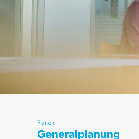
Planen
Generalplanung