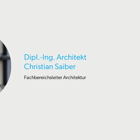
Dipl.-Ing. Architekt
Christian Saiber
Fachbereichsleiter Architektur