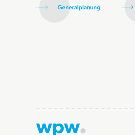
Generalplanung