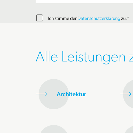
Ich stimme der
Datenschutzerklärung
zu.*
Alle Leistungen
Architektur