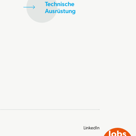
Technische
Ausrüstung
LinkedIn
Jobs