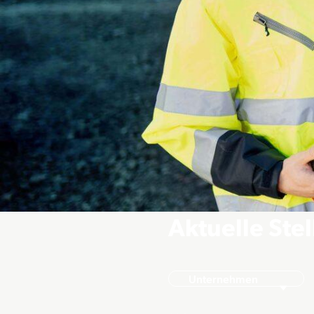
Aktuelle Ste
Unternehmen