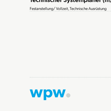
Festanstellung/ Vollzeit, Technische Ausrüstung