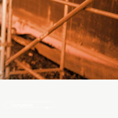
Fachgebiet