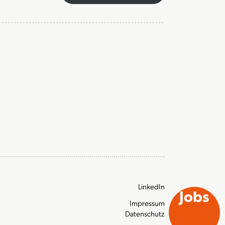
LinkedIn
Jobs
Impressum
Datenschutz