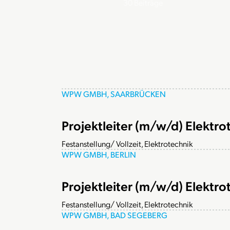
30
Beiträge
WPW GMBH, SAARBRÜCKEN
Projektleiter (m/w/d) Elektro
Festanstellung/ Vollzeit, Elektrotechnik
WPW GMBH, BERLIN
Projektleiter (m/w/d) Elektro
Festanstellung/ Vollzeit, Elektrotechnik
WPW GMBH, BAD SEGEBERG