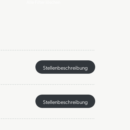
Alle Filter löschen
Stellenbeschreibung
Stellenbeschreibung