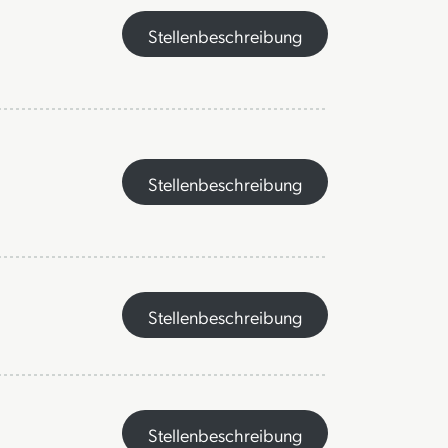
Stellenbeschreibung
Stellenbeschreibung
Stellenbeschreibung
Stellenbeschreibung