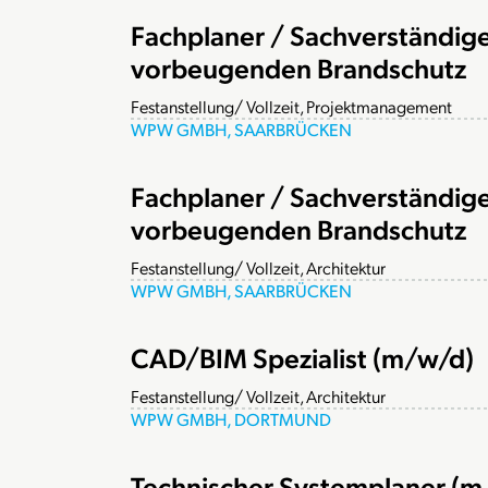
Fachplaner / Sachverständige
vorbeugenden Brandschutz
Festanstellung/ Vollzeit, Projektmanagement
WPW GMBH, SAARBRÜCKEN
Fachplaner / Sachverständige
vorbeugenden Brandschutz
Festanstellung/ Vollzeit, Architektur
WPW GMBH, SAARBRÜCKEN
CAD/BIM Spezialist (m/w/d)
Festanstellung/ Vollzeit, Architektur
WPW GMBH, DORTMUND
Technischer Systemplaner (m