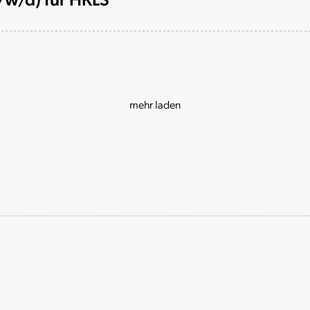
mehr laden