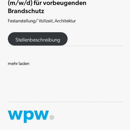
(m/w/d) für vorbeugenden
Brandschutz
Festanstellung/ Vollzeit, Architektur
Stellenbeschreibung
mehr laden