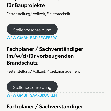
für Bauprojekte
Festanstellung/ Vollzeit, Elektrotechnik
Stellenbeschreibung
WPW GMBH, BAD SEGEBERG
Fachplaner / Sachverständiger
(m/w/d) für vorbeugenden
Brandschutz
Festanstellung/ Vollzeit, Projektmanagement
Stellenbeschreibung
WPW GMBH, SAARBRÜCKEN
Fachplaner / Sachverständiger