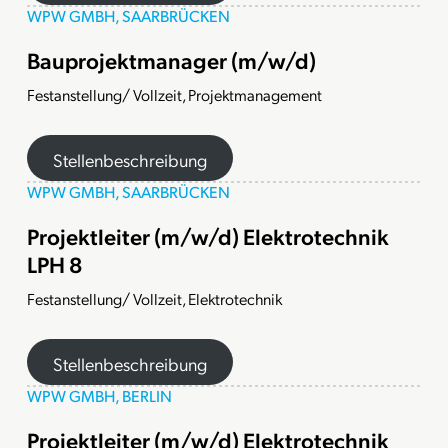
WPW GMBH, SAARBRÜCKEN
Bauprojektmanager (m/w/d)
Festanstellung/ Vollzeit, Projektmanagement
Stellenbeschreibung
WPW GMBH, SAARBRÜCKEN
Projektleiter (m/w/d) Elektrotechnik
LPH 8
Festanstellung/ Vollzeit, Elektrotechnik
Stellenbeschreibung
WPW GMBH, BERLIN
Projektleiter (m/w/d) Elektrotechnik