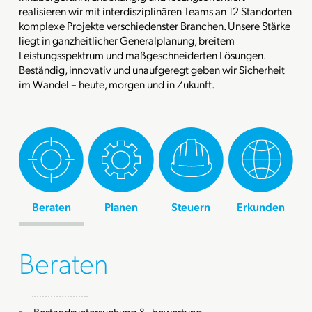
realisieren wir mit interdisziplinären Teams an 12 Standorten
komplexe Projekte verschiedenster Branchen. Unsere Stärke
liegt in ganzheitlicher Generalplanung, breitem
Leistungsspektrum und maßgeschneiderten Lösungen.
Beständig, innovativ und unaufgeregt geben wir Sicherheit
im Wandel – heute, morgen und in Zukunft.
Beraten
Planen
Steuern
Erkunden
Beraten
Bestandsuntersuchung & -bewertung