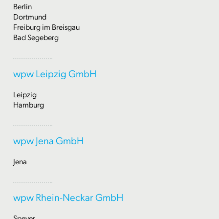
Berlin
Dortmund
Freiburg im Breisgau
Bad Segeberg
wpw Leipzig GmbH
Leipzig
Hamburg
wpw Jena GmbH
Jena
wpw Rhein-Neckar GmbH
Speyer