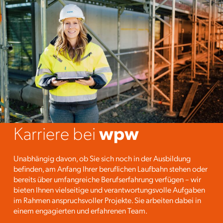
Karriere bei
wpw
Unabhängig davon, ob Sie sich noch in der Ausbildung
befinden, am Anfang Ihrer beruflichen Laufbahn stehen oder
bereits über umfangreiche Berufserfahrung verfügen – wir
bieten Ihnen vielseitige und verantwortungsvolle Aufgaben
im Rahmen anspruchsvoller Projekte. Sie arbeiten dabei in
einem engagierten und erfahrenen Team.