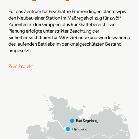
Für das Zentrum für Psychiatrie Emmendingen plante wpw
den Neubau einer Station im Maßregelvollzug für zwölf
Patienten in drei Gruppen plus Rückhaltebereich. Die
Planung erfolgte unter strikter Beachtung der
Sicherheitsrichtlinien für MRV-Gebäude und wurde während
des laufenden Betriebs im denkmalgeschützten Bestand
umgesetzt.
Zum Projekt