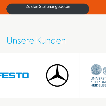
Zu den Stellenangeboten
Unsere Kunden