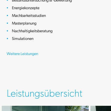
Energiekonzepte
Machbarkeitsstudien
Masterplanung
Nachhaltigkeitsberatung
Simulationen
Weitere Leistungen
Leistungsübersicht