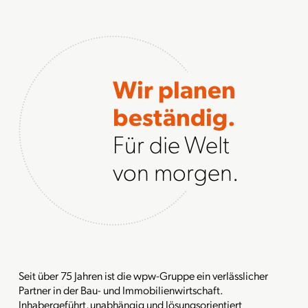
Wir planen
beständig.
Für die Welt
von morgen.
Seit über 75 Jahren ist die wpw-Gruppe ein verlässlicher
Partner in der Bau- und Immobilienwirtschaft.
Inhabergeführt, unabhängig und lösungsorientiert