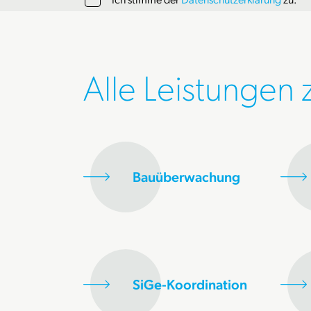
Alle Leistungen
Bauüberwachung
SiGe-Koordination