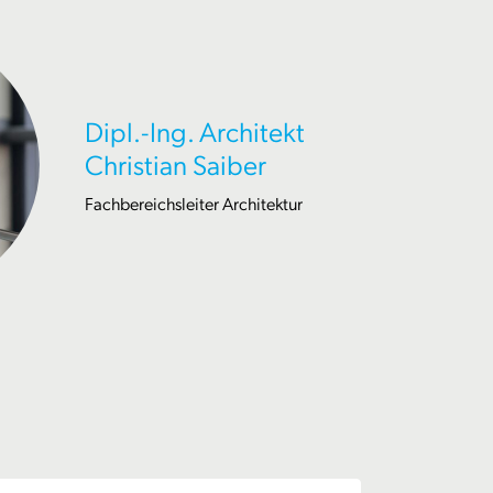
Dipl.-Ing. Architekt
Christian Saiber
Fachbereichsleiter Architektur