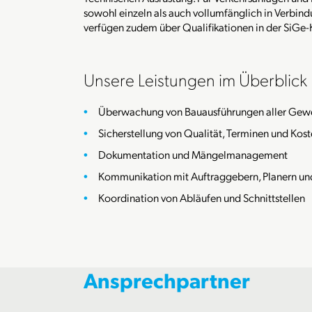
sowohl einzeln als auch vollumfänglich in Verbin
verfügen zudem über Qualifikationen in der SiGe-
Unsere Leistungen im Überblick
Überwachung von Bauausführungen aller Gew
Sicherstellung von Qualität, Terminen und Kos
Dokumentation und Mängelmanagement
Kommunikation mit Auftraggebern, Planern u
Koordination von Abläufen und Schnittstellen
Ansprechpartner